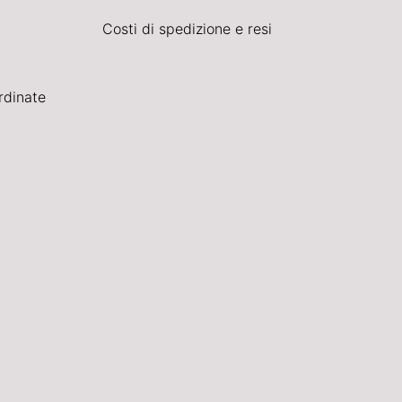
Costi di spedizione e resi
rdinate