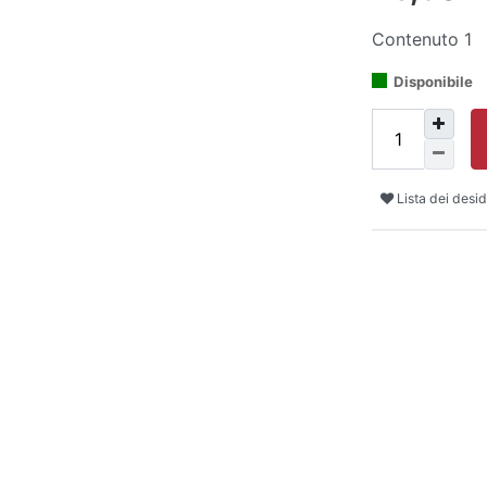
Contenuto
1
Disponibile
Lista dei desid