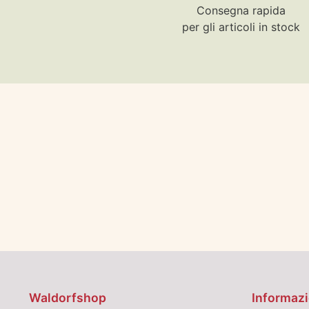
Consegna rapida
per gli articoli in stock
Waldorfshop
Informazi