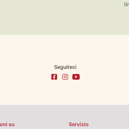
Or
Seguiteci
oni su
Servizio