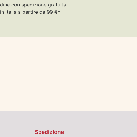
dine con spedizione gratuita
in Italia a partire da 99 €*
Spedizione