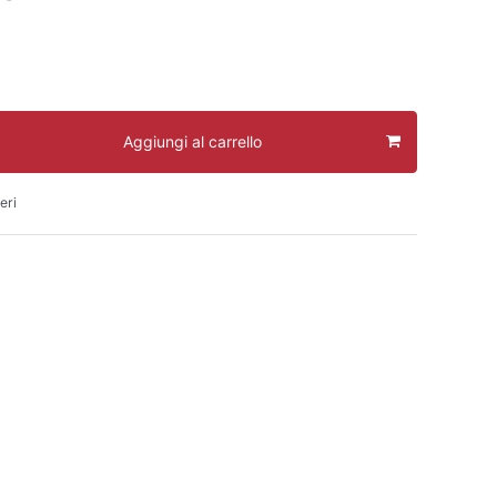
Aggiungi al carrello
eri