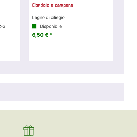
Ciondolo a campana
Legno di ciliegio
2-3
Disponibile
6,50 € *