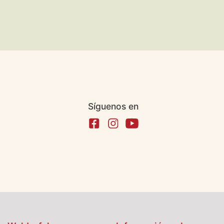
Síguenos en