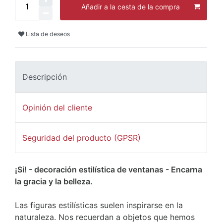
Añadir a la cesta de la compra
Lista de deseos
Descripción
Opinión del cliente
Seguridad del producto (GPSR)
¡Si! - decoración estilística de ventanas - Encarna
la gracia y la belleza.
Las figuras estilísticas suelen inspirarse en la
naturaleza. Nos recuerdan a objetos que hemos