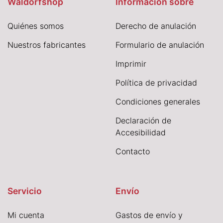
Waldorfshop
Información sobre
Quiénes somos
Derecho de anulación
Nuestros fabricantes
Formulario de anulación
I
mprimir
Política de privacidad
Condiciones generales
Declaración de
Accesibilidad
Contacto
Servicio
Envío
Mi cuenta
Gastos de envío y