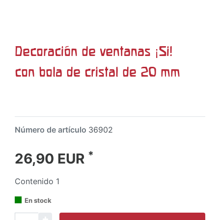
Decoración de ventanas ¡Si!
con bola de cristal de 20 mm
Número de artículo
36902
*
26,90 EUR
Contenido
1
En stock