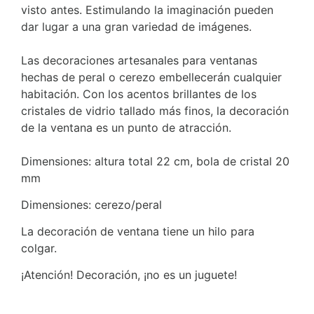
visto antes. Estimulando la imaginación pueden
dar lugar a una gran variedad de imágenes.
Las decoraciones artesanales para ventanas
hechas de peral o cerezo embellecerán cualquier
habitación. Con los acentos brillantes de los
cristales de vidrio tallado más finos, la decoración
de la ventana es un punto de atracción.
Dimensiones: altura total 22 cm, bola de cristal 20
mm
Dimensiones: cerezo/peral
La decoración de ventana tiene un hilo para
colgar.
¡Atención! Decoración, ¡no es un juguete!