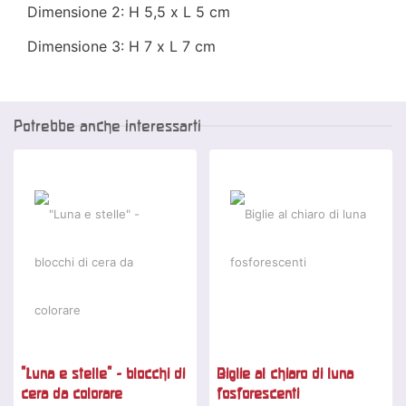
Dimensione 2: H 5,5 x L 5 cm
Dimensione 3: H 7 x L 7 cm
Potrebbe anche interessarti
"Luna e stelle" - blocchi di
Biglie al chiaro di luna
cera da colorare
fosforescenti