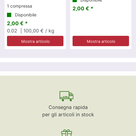
1 compressa
2,00 € *
Disponibile
2,00 € *
0.02
| 100,00 € / kg
Mostra articolo
Mostra articolo
Consegna rapida
per gli articoli in stock