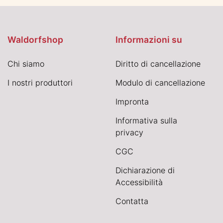
Waldorfshop
Informazioni su
Chi siamo
Diritto di cancellazione
I nostri produttori
Modulo di cancellazione
Impronta
Informativa sulla
privacy
CGC
Dichiarazione di
Accessibilità
Contatta