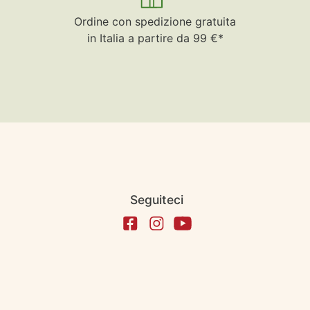
Ordine con spedizione gratuita
in Italia a partire da 99 €*
Seguiteci