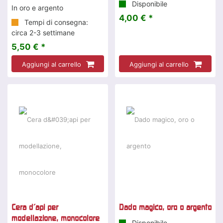
Disponibile
In oro e argento
4,00 € *
Tempi di consegna:
circa 2-3 settimane
5,50 € *
Aggiungi al carrello
Aggiungi al carrello
Cera d'api per
Dado magico, oro o argento
modellazione, monocolore
Disponibile