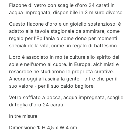
Flacone di vetro con scaglie d'oro 24 carati in
acqua impregnata, disponibile in 3 misure diverse.
Questo flacone d'oro è un gioiello sostanzioso: è
adatto alla tavola stagionale da ammirare, come
regalo per l'Epifania o come dono per momenti
speciali della vita, come un regalo di battesimo.
L'oro è associato in molte culture allo spirito del
sole e nell'uomo al cuore. In Europa, alchimisti e
rosacroce ne studiarono le proprietà curative.
Ancora oggi affascina la gente - oltre che per il
suo valore - per il suo caldo bagliore.
Vetro soffiato a bocca, acqua impregnata, scaglie
di foglia d'oro 24 carati.
In tre misure:
Dimensione 1: H 4,5 x W 4 cm