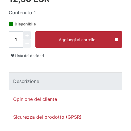
Contenuto
1
Disponibile
Aggiungi al carrello
Lista dei desideri
Descrizione
Opinione del cliente
Sicurezza del prodotto (GPSR)