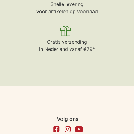
Snelle levering
voor artikelen op voorraad
Gratis verzending
in Nederland vanaf €79*
Volg ons