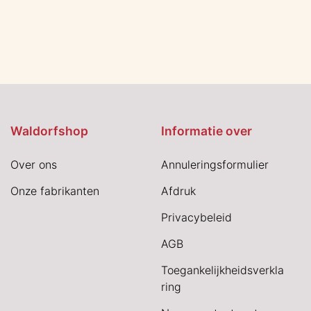
Waldorfshop
Informatie over
Over ons
Annuleringsformulier
Onze fabrikanten
Afdruk
Privacybeleid
AGB
Toegankelijkheidsverkla
ring