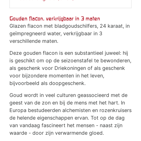
Gouden flacon, verkrijgbaar in 3 maten
Glazen flacon met bladgoudschilfers, 24 karaat, in
geïmpregneerd water, verkrijgbaar in 3
verschillende maten.
Deze gouden flacon is een substantieel juweel: hij
is geschikt om op de seizoenstafel te bewonderen,
als geschenk voor Driekoningen of als geschenk
voor bijzondere momenten in het leven,
bijvoorbeeld als doopgeschenk.
Goud wordt in veel culturen geassocieerd met de
geest van de zon en bij de mens met het hart. In
Europa bestudeerden alchemisten en rozenkruisers
de helende eigenschappen ervan. Tot op de dag
van vandaag fascineert het mensen - naast zijn
waarde - door zijn verwarmende gloed.