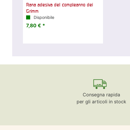
Rana adesiva del compleanno dei
Grimm
Disponibile
7,80 € *
Consegna rapida
per gli articoli in stock