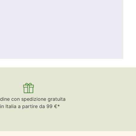
dine con spedizione gratuita
in Italia a partire da 99 €*