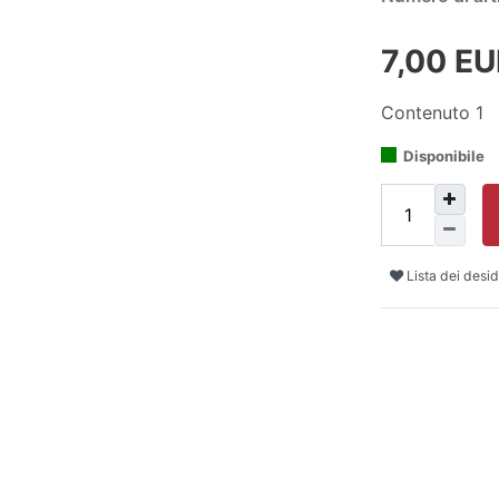
7,00 E
Contenuto
1
Disponibile
Lista dei desid