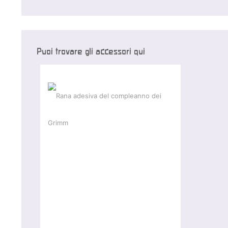
Puoi trovare gli accessori qui