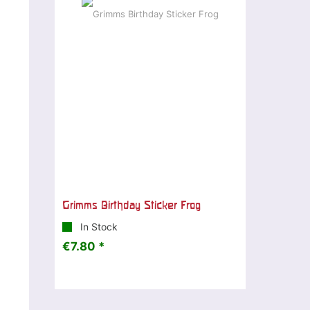
Grimms Birthday Sticker Frog
In Stock
€7.80 *