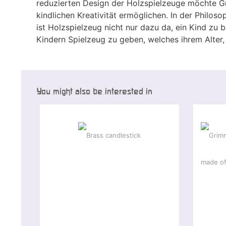
reduzierten Design der Holzspielzeuge möchte Gr
kindlichen Kreativität ermöglichen. In der Philo
ist Holzspielzeug nicht nur dazu da, ein Kind zu 
Kindern Spielzeug zu geben, welches ihrem Alter, 
You might also be interested in
Spec