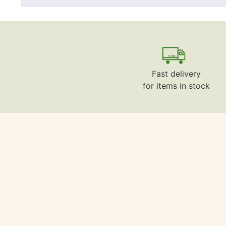
Fast delivery
for items in stock