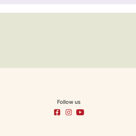
Follow us