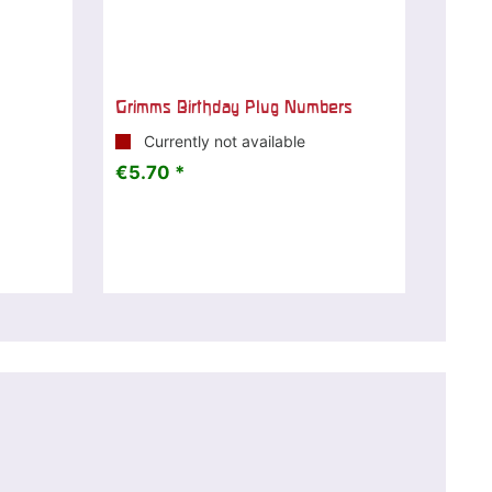
Grimms Birthday Plug Numbers
Currently not available
€5.70 *