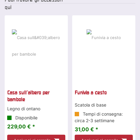
qui
Casa sull'albero per
Funivia a cesto
bambole
Scatola di base
Legno di ontano
Tempi di consegna:
Disponibile
circa 2-3 settimane
229,00 € *
31,00 € *