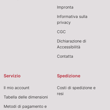
Impronta
Informativa sulla
privacy
CGC
Dichiarazione di
Accessibilità
Contatta
Servizio
Spedizione
Il mio account
Costi di spedizione e
resi
Tabella delle dimensioni
Metodi di pagamento e