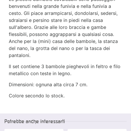
benvenuti nella grande funivia e nella funivia a
cesto. Gli piace arrampicarsi, dondolarsi, sedersi,
sdraiarsi e persino stare in piedi nella casa
sull'albero. Grazie alle loro braccia e gambe
flessibili, possono aggrapparsi a qualsiasi cosa.
Anche per la (mini) casa delle bambole, la stanza
del nano, la grotta del nano o per la tasca dei
pantaloni.
Il set contiene 3 bambole pieghevoli in feltro e filo
metallico con teste in legno.
Dimensioni: ognuna alta circa 7 cm.
Colore secondo lo stock.
Potrebbe anche interessarti