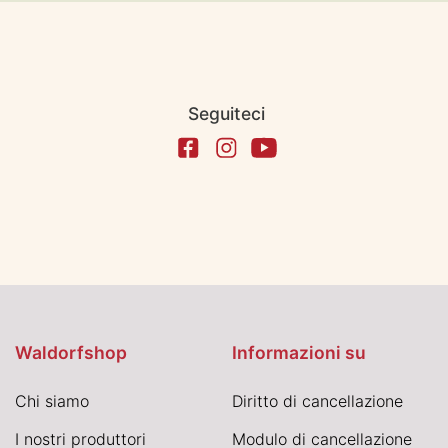
Seguiteci
Waldorfshop
Informazioni su
Chi siamo
Diritto di cancellazione
I nostri produttori
Modulo di cancellazione