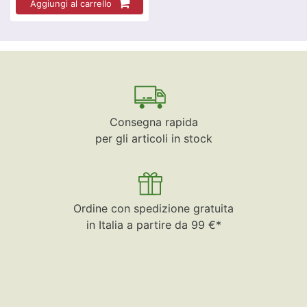
Aggiungi al carrello
Consegna rapida
per gli articoli in stock
Ordine con spedizione gratuita
in Italia a partire da 99 €*