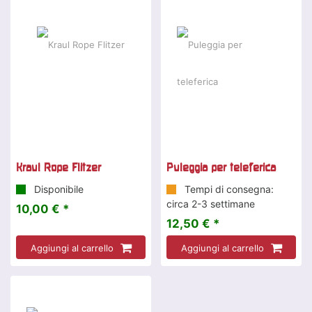
Kraul Rope Flitzer
Puleggia per teleferica
Disponibile
Tempi di consegna:
circa 2-3 settimane
10,00 € *
12,50 € *
Aggiungi al carrello
Aggiungi al carrello