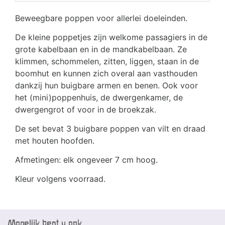
Beweegbare poppen voor allerlei doeleinden.
De kleine poppetjes zijn welkome passagiers in de
grote kabelbaan en in de mandkabelbaan. Ze
klimmen, schommelen, zitten, liggen, staan in de
boomhut en kunnen zich overal aan vasthouden
dankzij hun buigbare armen en benen. Ook voor
het (mini)poppenhuis, de dwergenkamer, de
dwergengrot of voor in de broekzak.
De set bevat 3 buigbare poppen van vilt en draad
met houten hoofden.
Afmetingen: elk ongeveer 7 cm hoog.
Kleur volgens voorraad.
Mogelijk bent u ook