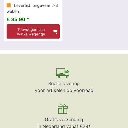
Levertijd: ongeveer 2-3
weken
€ 35,90 *
Toevoegen aan
winkelwagentje
Snelle levering
voor artikelen op voorraad
Gratis verzending
in Nederland vanaf €79*