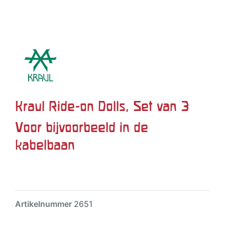
Kraul Ride-on Dolls, Set van 3
Voor bijvoorbeeld in de
kabelbaan
Artikelnummer
2651