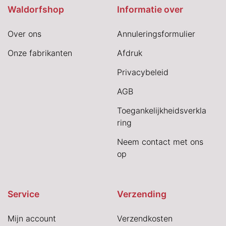
Waldorfshop
Informatie over
Over ons
Annuleringsformulier
Onze fabrikanten
Afdruk
Privacybeleid
AGB
Toegankelijkheidsverkla
ring
Neem contact met ons
op
Service
Verzending
Mijn account
Verzendkosten