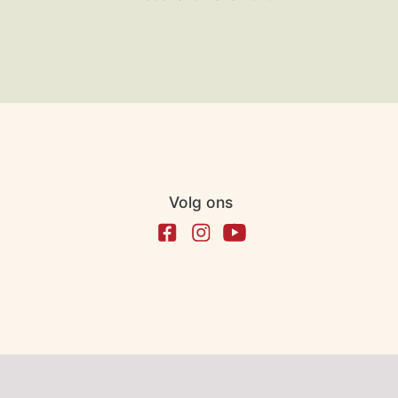
Volg ons