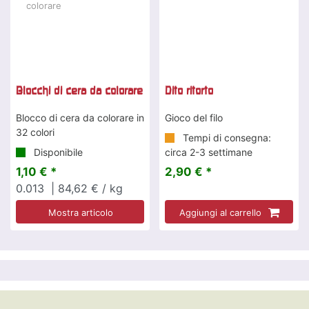
Blocchi di cera da colorare
Dito ritorto
Blocco di cera da colorare in
Gioco del filo
32 colori
Tempi di consegna:
Disponibile
circa 2-3 settimane
1,10 € *
2,90 € *
0.013
| 84,62 € / kg
Mostra articolo
Aggiungi al carrello