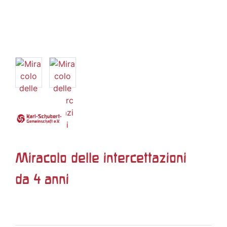
Miracolo delle intercettazioni
da 4 anni