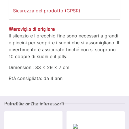
Sicurezza del prodotto (GPSR)
Meraviglia di origliare
Il silenzio e l'orecchio fine sono necessari a grandi
e piccini per scoprire i suoni che si assomigliano. Il
divertimento è assicurato finché non si scoprono
10 coppie di suoni e il jolly.
Dimensioni: 33 x 29 x 7 cm
Età consigliata: da 4 anni
Potrebbe anche interessarti