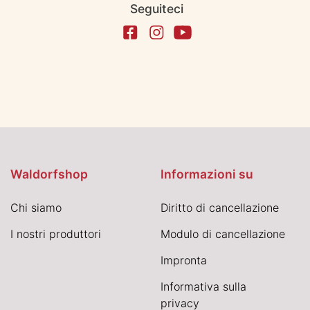
Seguiteci
Waldorfshop
Informazioni su
Chi siamo
Diritto di cancellazione
I nostri produttori
Modulo di cancellazione
Impronta
Informativa sulla
privacy