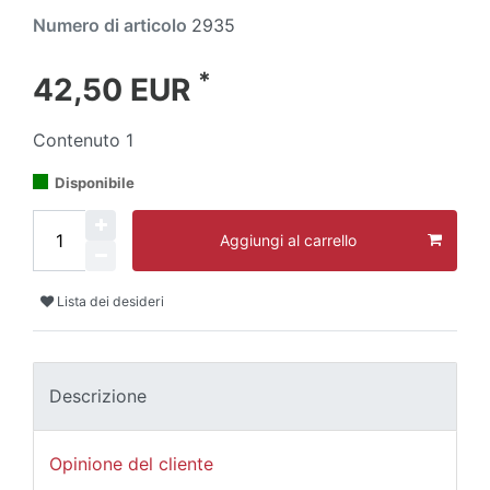
Numero di articolo
2935
*
42,50 EUR
Contenuto
1
Disponibile
Aggiungi al carrello
Lista dei desideri
Descrizione
Opinione del cliente