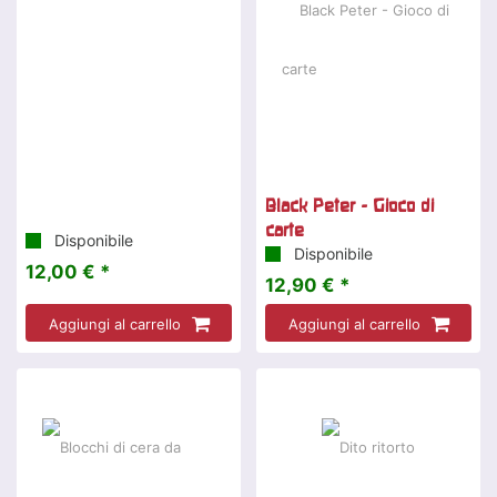
Black Peter - Gioco di
carte
Disponibile
Disponibile
12,00 € *
12,90 € *
Aggiungi al carrello
Aggiungi al carrello