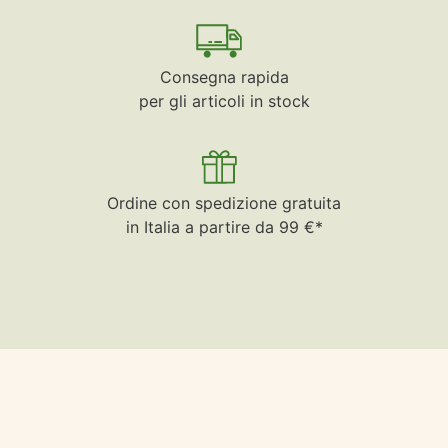
Consegna rapida
per gli articoli in stock
Ordine con spedizione gratuita
in Italia a partire da 99 €*