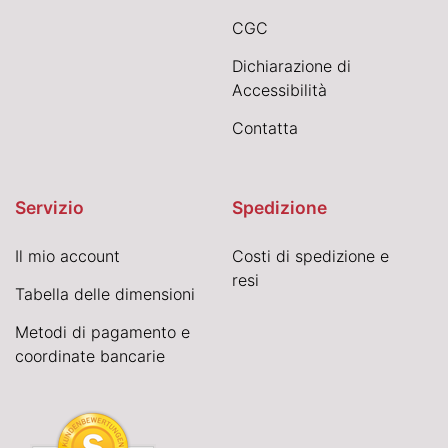
CGC
Dichiarazione di
Accessibilità
Contatta
Servizio
Spedizione
Il mio account
Costi di spedizione e
resi
Tabella delle dimensioni
Metodi di pagamento e
coordinate bancarie