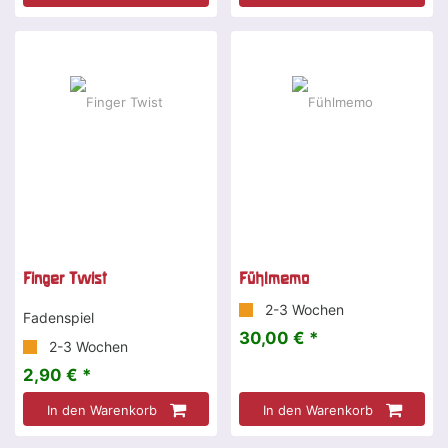
Finger Twist
Fühlmemo
2-3 Wochen
Fadenspiel
30,00 € *
2-3 Wochen
2,90 € *
In den Warenkorb
In den Warenkorb