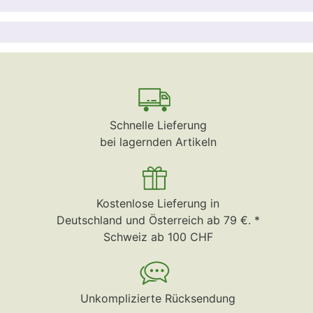
Schnelle Lieferung
bei lagernden Artikeln
Kostenlose Lieferung in
Deutschland und Österreich ab 79 €. *
Schweiz ab 100 CHF
Unkomplizierte Rücksendung