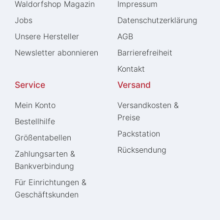
Waldorfshop Magazin
Impressum
Jobs
Daten­schutz­erklärung
Unsere Hersteller
AGB
Newsletter abonnieren
Barrierefreiheit
Kontakt
Service
Versand
Mein Konto
Versandkosten &
Preise
Bestellhilfe
Packstation
Größentabellen
Rücksendung
Zahlungsarten &
Bankverbindung
Für Einrichtungen &
Geschäftskunden