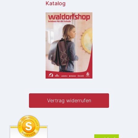
Katalog
Vertrag widerrufen