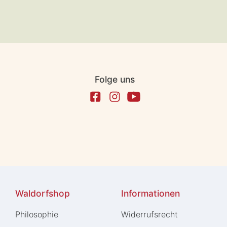
Folge uns
Waldorfshop
Informationen
Philosophie
Widerrufs­recht