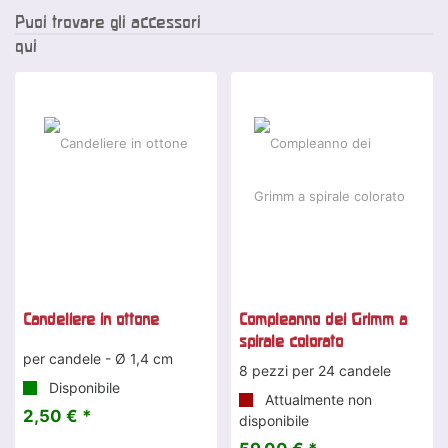
Puoi trovare gli accessori
qui
Candeliere in ottone
Compleanno dei Grimm a
spirale colorato
per candele - Ø 1,4 cm
8 pezzi per 24 candele
Disponibile
Attualmente non
2,50 € *
disponibile