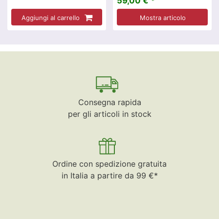
59,00 € *
Aggiungi al carrello
Mostra articolo
Consegna rapida
per gli articoli in stock
Ordine con spedizione gratuita
in Italia a partire da 99 €*