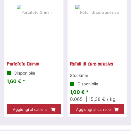
Portafoto Grimm
Rotoli di cera adesiva
Disponibile
Stockmar
1,60 € *
Disponibile
1,00 € *
0.065
| 15,38 € / kg
Aggiungi al carrello
Aggiungi al carrello