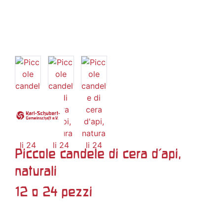
Piccole candele di cera d'api,
naturali
12 o 24 pezzi