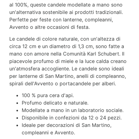
al 100%, queste candele modellate a mano sono
un'alternativa sostenibile ai prodotti tradizionali.
Perfette per feste con lanterne, compleanni,
Avvento o altre occasioni di festa.
Le candele di colore naturale, con un'altezza di
circa 12 cm e un diametro di 1,3 cm, sono fatte a
mano con amore nella Comunità Karl Schubert. Il
piacevole profumo di miele e la luce calda creano
un'atmosfera accogliente. Le candele sono ideali
per lanterne di San Martino, anelli di compleanno,
spirali dell'Avvento o portacandele per alberi.
100 % pura cera d'api.
Profumo delicato e naturale.
Modellate a mano in un laboratorio sociale.
Disponibile in confezioni da 12 o 24 pezzi.
Ideale per decorazioni di San Martino,
compleanni e Avvento.