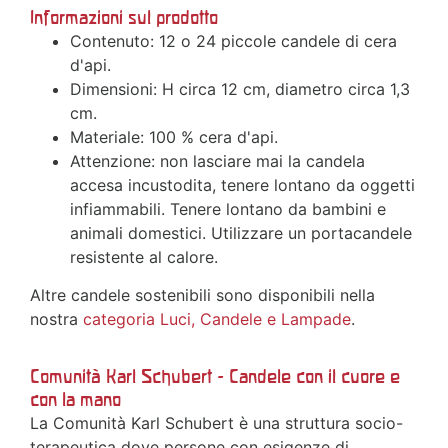
Informazioni sul prodotto
Contenuto: 12 o 24 piccole candele di cera
d'api.
Dimensioni: H circa 12 cm, diametro circa 1,3
cm.
Materiale: 100 % cera d'api.
Attenzione: non lasciare mai la candela
accesa incustodita, tenere lontano da oggetti
infiammabili. Tenere lontano da bambini e
animali domestici. Utilizzare un portacandele
resistente al calore.
Altre candele sostenibili sono disponibili nella
nostra
categoria Luci, Candele e Lampade
.
Comunità Karl Schubert - Candele con il cuore e
con la mano
La Comunità Karl Schubert è una struttura socio-
terapeutica dove persone con esigenze di