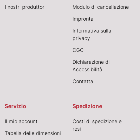
I nostri produttori
Modulo di cancellazione
Impronta
Informativa sulla
privacy
CGC
Dichiarazione di
Accessibilità
Contatta
Servizio
Spedizione
Il mio account
Costi di spedizione e
resi
Tabella delle dimensioni