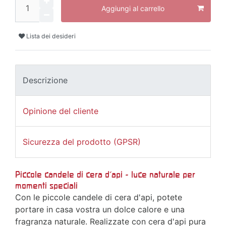
Aggiungi al carrello
Lista dei desideri
Descrizione
Opinione del cliente
Sicurezza del prodotto (GPSR)
Piccole candele di cera d'api - luce naturale per
momenti speciali
Con le piccole candele di cera d'api, potete
portare in casa vostra un dolce calore e una
fragranza naturale. Realizzate con cera d'api pura