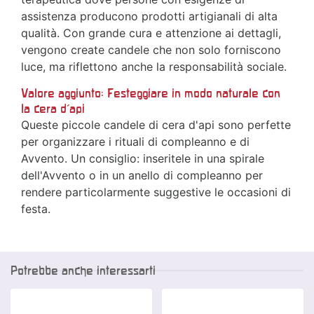
assistenza producono prodotti artigianali di alta
qualità. Con grande cura e attenzione ai dettagli,
vengono create candele che non solo forniscono
luce, ma riflettono anche la responsabilità sociale.
Valore aggiunto: Festeggiare in modo naturale con
la cera d'api
Queste piccole candele di cera d'api sono perfette
per organizzare i rituali di compleanno e di
Avvento. Un consiglio: inseritele in una spirale
dell'Avvento o in un anello di compleanno per
rendere particolarmente suggestive le occasioni di
festa.
Potrebbe anche interessarti