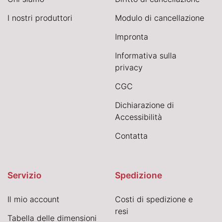
I nostri produttori
Modulo di cancellazione
Impronta
Informativa sulla
privacy
CGC
Dichiarazione di
Accessibilità
Contatta
Servizio
Spedizione
Il mio account
Costi di spedizione e
resi
Tabella delle dimensioni