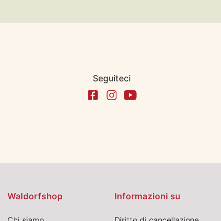
Seguiteci
Waldorfshop
Informazioni su
Chi siamo
Diritto di cancellazione