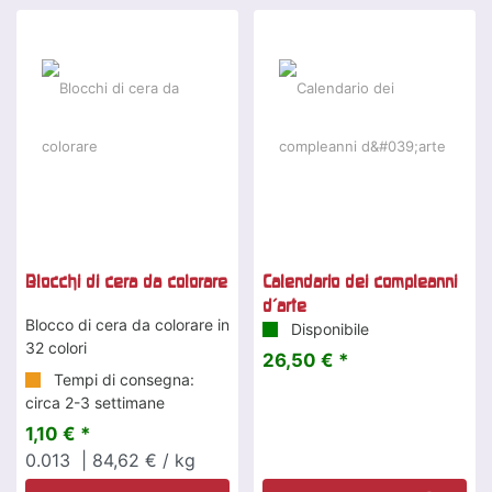
Blocchi di cera da colorare
Calendario dei compleanni
d'arte
Blocco di cera da colorare in
Disponibile
32 colori
26,50 € *
Tempi di consegna:
circa 2-3 settimane
1,10 € *
0.013
| 84,62 € / kg