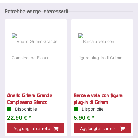
Potrebbe anche interessarti
Anello Grimm Grande
Barca a vela con figura
Compleanno Bianco
plug-in di Grimm
Disponibile
Disponibile
22,90 € *
5,90 € *
Aggiungi al carrello
Aggiungi al carrello