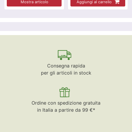
Mostra articolo
Aggiungi al carrello
Consegna rapida
per gli articoli in stock
Ordine con spedizione gratuita
in Italia a partire da 99 €*