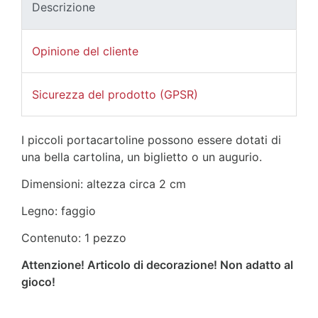
Descrizione
Opinione del cliente
Sicurezza del prodotto (GPSR)
I piccoli portacartoline possono essere dotati di
una bella cartolina, un biglietto o un augurio.
Dimensioni: altezza circa 2 cm
Legno: faggio
Contenuto: 1 pezzo
Attenzione! Articolo di decorazione! Non adatto al
gioco!