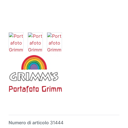
Portafoto Grimm
Numero di articolo
31444