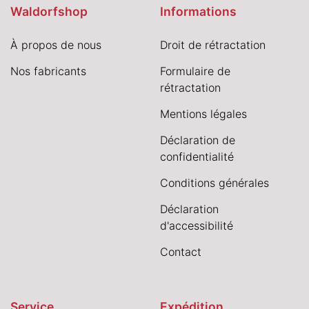
Waldorfshop
Informations
À propos de nous
Droit de rétractation
Nos fabricants
Formulaire de
rétractation
Mentions légales
Déclaration de
confidentialité
Conditions générales
Déclaration
d'accessibilité
Contact
Service
Expédition