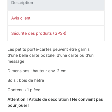
Description
Avis client
Sécurité des produits (GPSR)
Les petits porte-cartes peuvent être garnis
d'une belle carte postale, d'une carte ou d'un
message
Dimensions : hauteur env. 2 cm
Bois : bois de hêtre
Contenu : 1 pièce
Attention ! Article de décoration ! Ne convient pas
pour jouer !