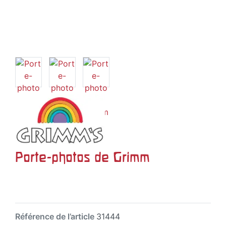
Porte-photos de Grimm
Référence de l’article
31444