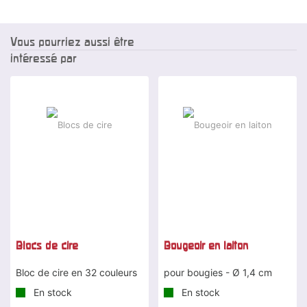
Vous pourriez aussi être
intéressé par
Blocs de cire
Bougeoir en laiton
Bloc de cire en 32 couleurs
pour bougies - Ø 1,4 cm
En stock
En stock