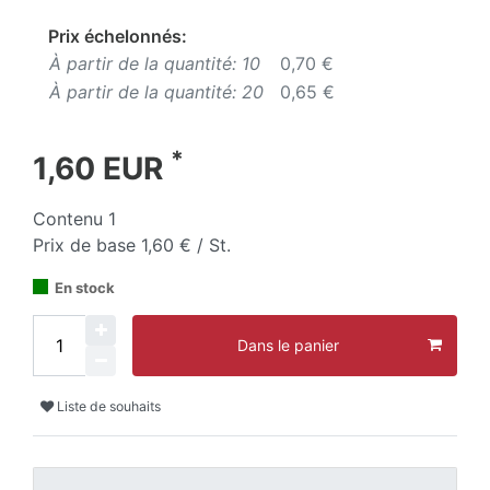
Prix échelonnés:
À partir de la quantité: 10
0,70 €
À partir de la quantité: 20
0,65 €
*
1,60 EUR
Contenu
1
Prix de base
1,60 € / St.
En stock
Dans le panier
Liste de souhaits