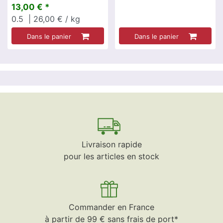
13,00 € *
0.5
| 26,00 € / kg
Dans le panier
Dans le panier
Livraison rapide
pour les articles en stock
Commander en France
à partir de 99 € sans frais de port*