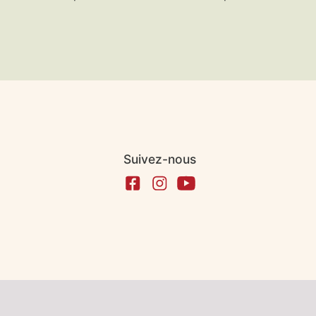
Suivez-nous