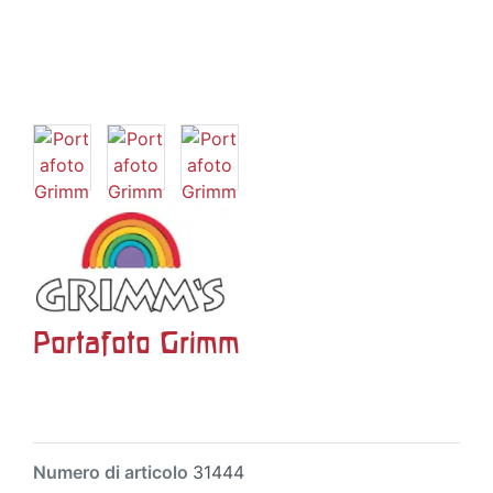
Portafoto Grimm
Numero di articolo
31444