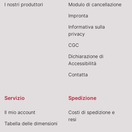
I nostri produttori
Modulo di cancellazione
Impronta
Informativa sulla
privacy
CGC
Dichiarazione di
Accessibilità
Contatta
Servizio
Spedizione
Il mio account
Costi di spedizione e
resi
Tabella delle dimensioni