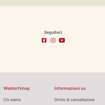
Seguiteci
Waldorfshop
Informazioni su
Chi siamo
Diritto di cancellazione