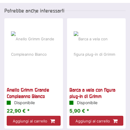
Potrebbe anche interessarti
Anello Grimm Grande
Barca a vela con figura
Compleanno Bianco
plug-in di Grimm
Disponibile
Disponibile
22,90 € *
5,90 € *
Aggiungi al carrello
Aggiungi al carrello