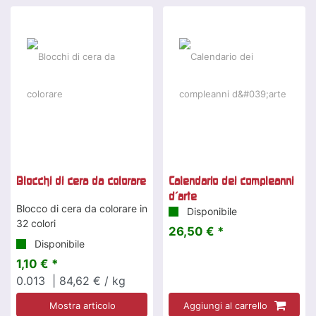
Blocchi di cera da colorare
Calendario dei compleanni
d'arte
Blocco di cera da colorare in
Disponibile
32 colori
26,50 € *
Disponibile
1,10 € *
0.013
| 84,62 € / kg
Mostra articolo
Aggiungi al carrello