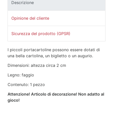
Descrizione
Opinione del cliente
Sicurezza del prodotto (GPSR)
I piccoli portacartoline possono essere dotati di
una bella cartolina, un biglietto o un augurio.
Dimensioni: altezza circa 2 cm
Legno: faggio
Contenuto: 1 pezzo
Attenzione! Articolo di decorazione! Non adatto al
gioco!