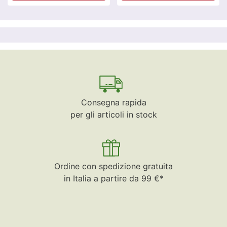
Consegna rapida
per gli articoli in stock
Ordine con spedizione gratuita
in Italia a partire da 99 €*