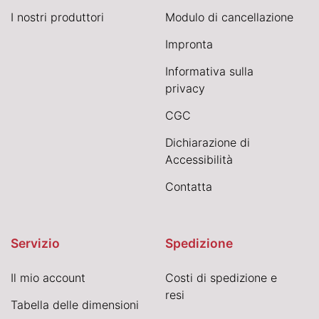
I nostri produttori
Modulo di cancellazione
Impronta
Informativa sulla
privacy
CGC
Dichiarazione di
Accessibilità
Contatta
Servizio
Spedizione
Il mio account
Costi di spedizione e
resi
Tabella delle dimensioni