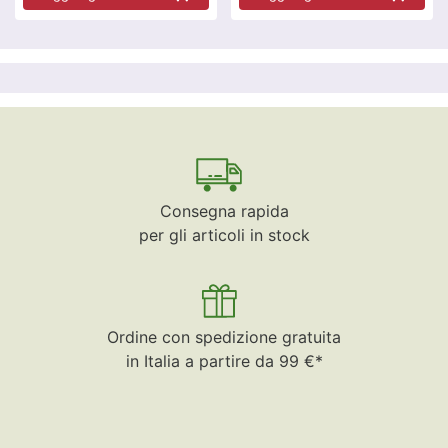
Consegna rapida
per gli articoli in stock
Ordine con spedizione gratuita
in Italia a partire da 99 €*