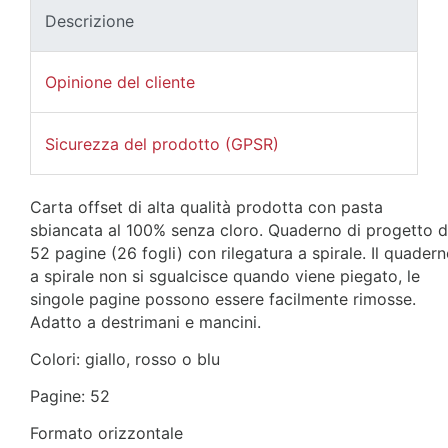
Descrizione
Opinione del cliente
Sicurezza del prodotto (GPSR)
Carta offset di alta qualità prodotta con pasta 
sbiancata al 100% senza cloro. Quaderno di progetto di
52 pagine (26 fogli) con rilegatura a spirale. Il quadern
a spirale non si sgualcisce quando viene piegato, le 
singole pagine possono essere facilmente rimosse. 
Adatto a destrimani e mancini.
Colori: giallo, rosso o blu
Pagine: 52
Formato orizzontale