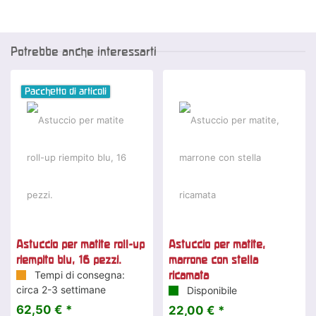
Potrebbe anche interessarti
Pacchetto di articoli
Astuccio per matite roll-up
Astuccio per matite,
riempito blu, 16 pezzi.
marrone con stella
Tempi di consegna:
ricamata
circa 2-3 settimane
Disponibile
62,50 € *
22,00 € *