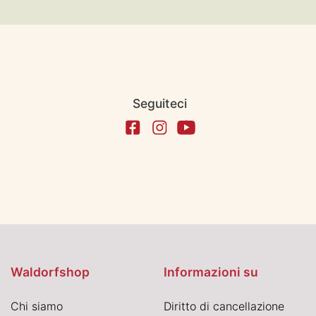
Seguiteci
Waldorfshop
Informazioni su
Chi siamo
Diritto di cancellazione