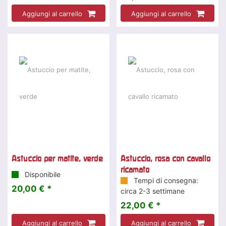
Aggiungi al carrello
Aggiungi al carrello
Astuccio per matite, verde
Astuccio, rosa con cavallo
ricamato
Disponibile
Tempi di consegna:
20,00 € *
circa 2-3 settimane
22,00 € *
Aggiungi al carrello
Aggiungi al carrello