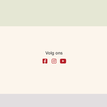
Volg ons