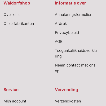
Waldorfshop
Informatie over
Over ons
Annuleringsformulier
Onze fabrikanten
Afdruk
Privacybeleid
AGB
Toegankelijkheidsverkla
ring
Neem contact met ons
op
Service
Verzending
Mijn account
Verzendkosten