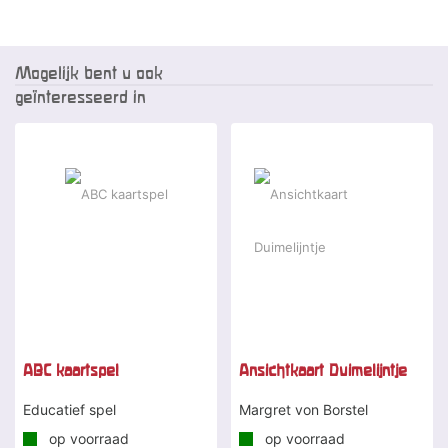
Mogelijk bent u ook
geïnteresseerd in
ABC kaartspel
Ansichtkaart Duimelijntje
Educatief spel
Margret von Borstel
op voorraad
op voorraad