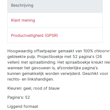
Beschrijving
Klant mening
Productveiligheid (GPSR)
Hoogwaardig offsetpapier gemaakt van 100% chloorvrij
gebleekte pulp. Projectboekje met 52 pagina's (26 
vellen) met spiraalbinding. Het spiraalboekje kreukt niet
wanneer het gevouwen is, afzonderlijke pagina's 
kunnen gemakkelijk worden verwijderd. 
Geschikt voor 
rechts- en linkshandigen.
Kleuren: geel, rood of blauw
Pagina's: 52
Liggend formaat