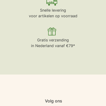
Snelle levering
voor artikelen op voorraad
Gratis verzending
in Nederland vanaf €79*
Volg ons