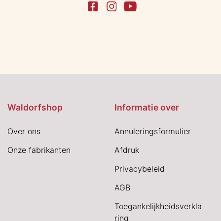
Waldorfshop
Informatie over
Over ons
Annuleringsformulier
Onze fabrikanten
Afdruk
Privacybeleid
AGB
Toegankelijkheidsverkla
ring