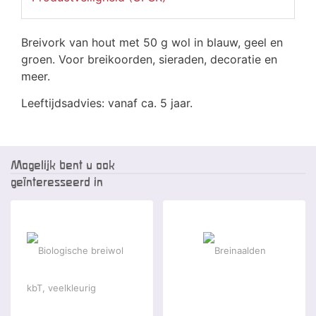
Breivork van hout met 50 g wol in blauw, geel en
groen. Voor breikoorden, sieraden, decoratie en
meer.
Leeftijdsadvies: vanaf ca. 5 jaar.
Mogelijk bent u ook
geïnteresseerd in