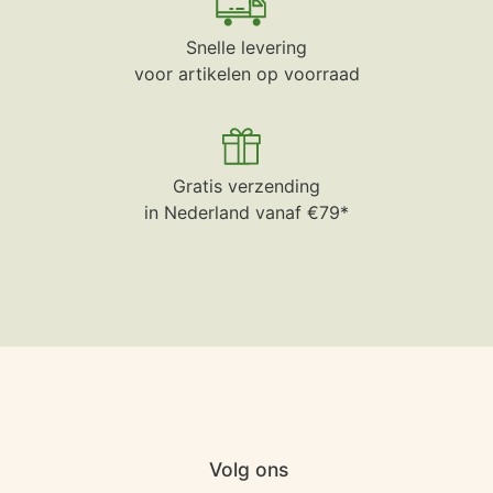
Snelle levering
voor artikelen op voorraad
Gratis verzending
in Nederland vanaf €79*
Volg ons