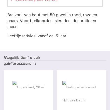
Breivork van hout met 50 g wol in rood, roze en
paars. Voor breikoorden, sieraden, decoratie en
meer.
Leeftijdsadvies: vanaf ca. 5 jaar.
Mogelijk bent u ook
geïnteresseerd in