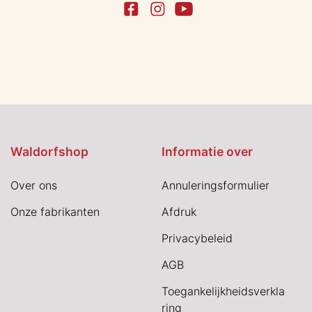
Waldorfshop
Informatie over
Over ons
Annuleringsformulier
Onze fabrikanten
Afdruk
Privacybeleid
AGB
Toegankelijkheidsverkla
ring