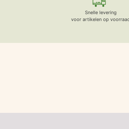
Snelle levering
voor artikelen op voorraa