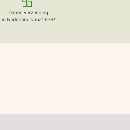
Gratis verzending
in Nederland vanaf €79*