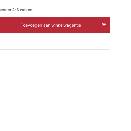
ngeveer 2-3 weken
Toevoegen aan winkelwagentje