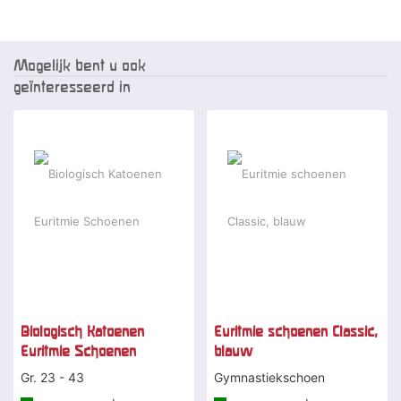
Mogelijk bent u ook
geïnteresseerd in
Biologisch Katoenen
Euritmie schoenen Classic,
Euritmie Schoenen
blauw
Gr. 23 - 43
Gymnastiekschoen