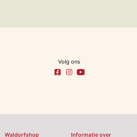
Volg ons
Waldorfshop
Informatie over