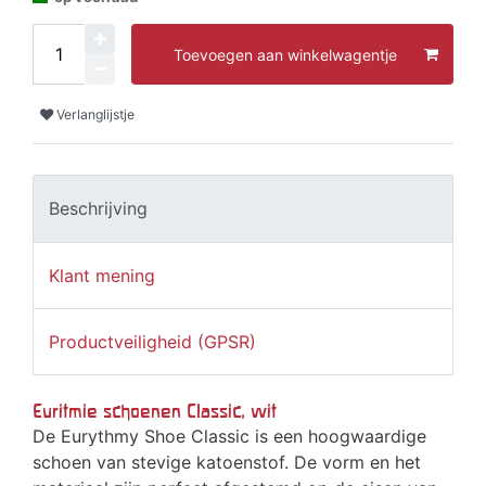
Toevoegen aan winkelwagentje
Verlanglijstje
Beschrijving
Klant mening
Productveiligheid (GPSR)
Euritmie schoenen Classic, wit
De Eurythmy Shoe Classic is een hoogwaardige
schoen van stevige katoenstof. De vorm en het