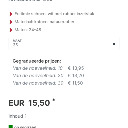
Euritmie schoen, wit met rubber inzetstuk
Materiaal: katoen, natuurrubber
Maten: 24-48
MAAT
Gegradueerde prijzen:
Van de hoeveelheid: 10
€ 13,95
Van de hoeveelheid: 20
€ 13,20
Van de hoeveelheid: 30
€ 11,50
*
EUR 15,50
Inhoud
1
op voorraad