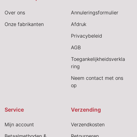
Over ons
Annuleringsformulier
Onze fabrikanten
Afdruk
Privacybeleid
AGB
Toegankelijkheidsverkla
ring
Neem contact met ons
op
Service
Verzending
Mijn account
Verzendkosten
Betaalmethoden &
Retourneren