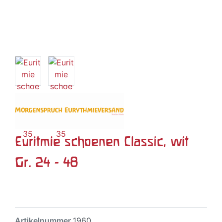
Euritmie schoenen Classic, wit
Gr. 24 - 48
Artikelnummer
1960