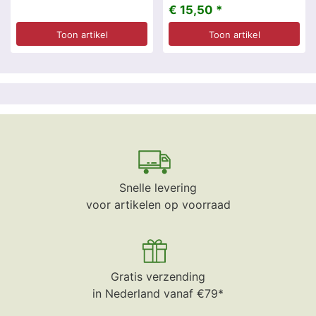
€ 15,50 *
Toon artikel
Toon artikel
Snelle levering
voor artikelen op voorraad
Gratis verzending
in Nederland vanaf €79*