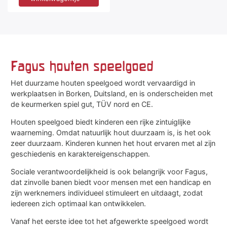
Fagus houten speelgoed
Het duurzame houten speelgoed wordt vervaardigd in
werkplaatsen in Borken, Duitsland, en is onderscheiden met
de keurmerken spiel gut, TÜV nord en CE.
Houten speelgoed biedt kinderen een rijke zintuiglijke
waarneming. Omdat natuurlijk hout duurzaam is, is het ook
zeer duurzaam. Kinderen kunnen het hout ervaren met al zijn
geschiedenis en karaktereigenschappen.
Sociale verantwoordelijkheid is ook belangrijk voor Fagus,
dat zinvolle banen biedt voor mensen met een handicap en
zijn werknemers individueel stimuleert en uitdaagt, zodat
iedereen zich optimaal kan ontwikkelen.
Vanaf het eerste idee tot het afgewerkte speelgoed wordt