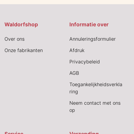
Waldorfshop
Informatie over
Over ons
Annuleringsformulier
Onze fabrikanten
Afdruk
Privacybeleid
AGB
Toegankelijkheidsverkla
ring
Neem contact met ons
op
Service
Verzending