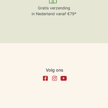
Gratis verzending
in Nederland vanaf €79*
Volg ons