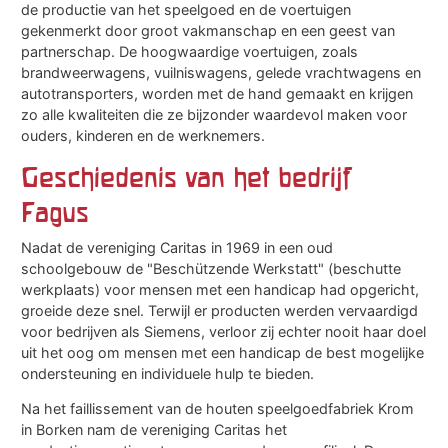
de productie van het speelgoed en de voertuigen
gekenmerkt door groot vakmanschap en een geest van
partnerschap. De hoogwaardige voertuigen, zoals
brandweerwagens, vuilniswagens, gelede vrachtwagens en
autotransporters, worden met de hand gemaakt en krijgen
zo alle kwaliteiten die ze bijzonder waardevol maken voor
ouders, kinderen en de werknemers.
Geschiedenis van het bedrijf
Fagus
Nadat de vereniging Caritas in 1969 in een oud
schoolgebouw de "Beschützende Werkstatt" (beschutte
werkplaats) voor mensen met een handicap had opgericht,
groeide deze snel. Terwijl er producten werden vervaardigd
voor bedrijven als Siemens, verloor zij echter nooit haar doel
uit het oog om mensen met een handicap de best mogelijke
ondersteuning en individuele hulp te bieden.
Na het faillissement van de houten speelgoedfabriek Krom
in Borken nam de vereniging Caritas het