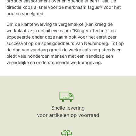
productieassortiment over en opende er een filiaal. De
directie koos al snel voor de merknaam fagus® voor het
houten speelgoed.
Om de klantenwerving te vergemakkelijken kreeg de
werkplaats zijn definitieve naam "Büngern Technik" en
exposeerde onder deze naam ook voor het eerst zeer
succesvol op de speelgoedbeurs van Neurenberg. Tot op
de dag van vandaag groeit de werkplaats nog steeds en
biedt vele honderden mensen met een handicap een
vriendelijke en ondersteunende werkomgeving.
Snelle levering
voor artikelen op voorraad