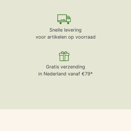
Snelle levering
voor artikelen op voorraad
Gratis verzending
in Nederland vanaf €79*