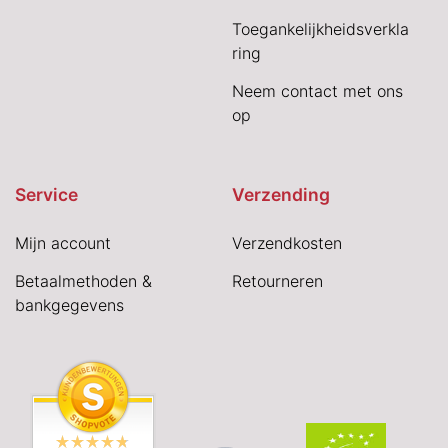
Toegankelijkheidsverkla
ring
Neem contact met ons
op
Service
Verzending
Mijn account
Verzendkosten
Betaalmethoden &
Retourneren
bankgegevens