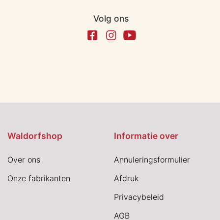
Volg ons
Waldorfshop
Informatie over
Over ons
Annuleringsformulier
Onze fabrikanten
Afdruk
Privacybeleid
AGB