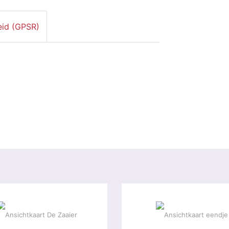
eid (GPSR)