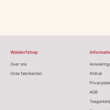
Waldorfshop
Informati
Over ons
Annulering
Onze fabrikanten
Afdruk
Privacybel
AGB
Toegankeli