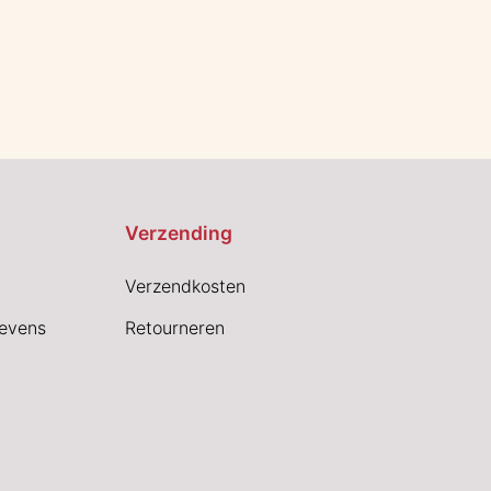
Verzending
Verzendkosten
evens
Retourneren