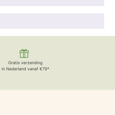
Gratis verzending
in Nederland vanaf €79*