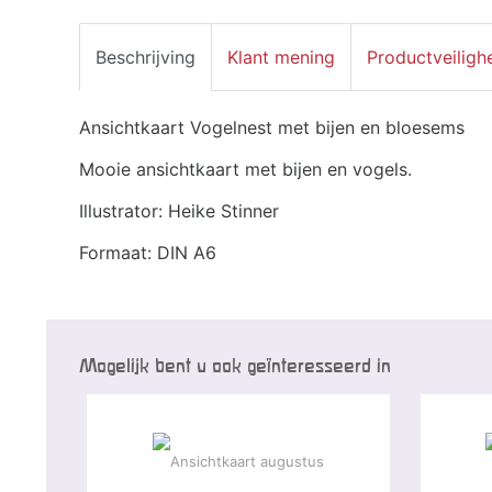
Beschrijving
Klant mening
Productveiligh
Ansichtkaart Vogelnest met bijen en bloesems
Mooie ansichtkaart met bijen en vogels.
Illustrator: Heike Stinner
Formaat: DIN A6
Mogelijk bent u ook geïnteresseerd in