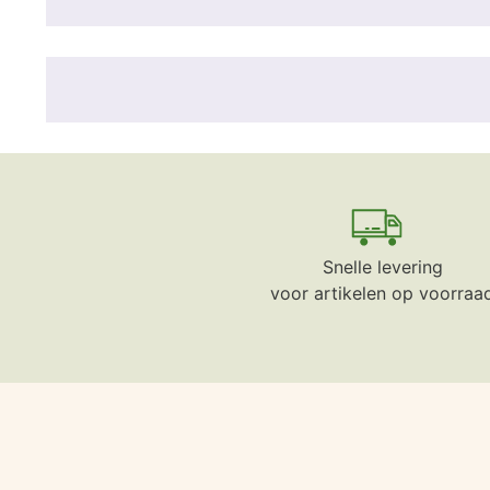
Snelle levering
voor artikelen op voorraa