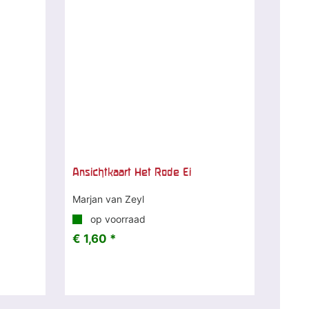
Ansichtkaart Het Rode Ei
Marjan van Zeyl
op voorraad
€ 1,60 *