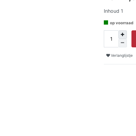
Inhoud
1
op voorraad
Verlanglijstje