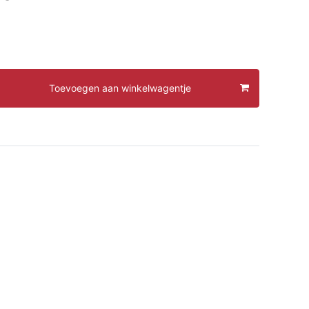
Toevoegen aan winkelwagentje