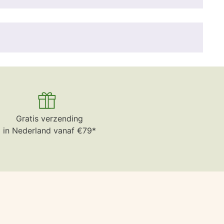
Gratis verzending
in Nederland vanaf €79*