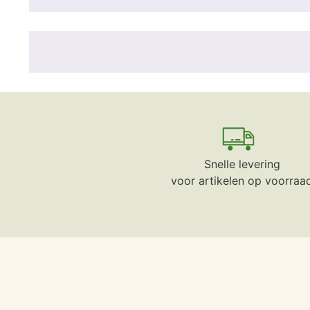
Snelle levering
voor artikelen op voorraa