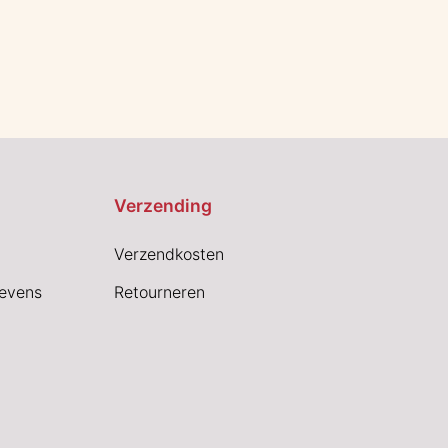
Verzending
Verzendkosten
evens
Retourneren