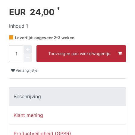
*
EUR 24,00
Inhoud
1
Levertijd: ongeveer 2-3 weken
Toevoegen aan winkelwagentje
Verlanglijstje
Beschrijving
Klant mening
Productveiligheid (GPSR)