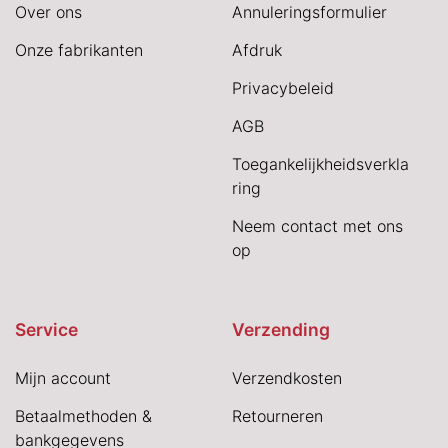
Over ons
Annuleringsformulier
Onze fabrikanten
Afdruk
Privacybeleid
AGB
Toegankelijkheidsverkla
ring
Neem contact met ons
op
Service
Verzending
Mijn account
Verzendkosten
Betaalmethoden &
Retourneren
bankgegevens