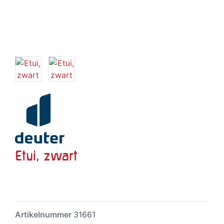
Etui, zwart
Artikelnummer
31661