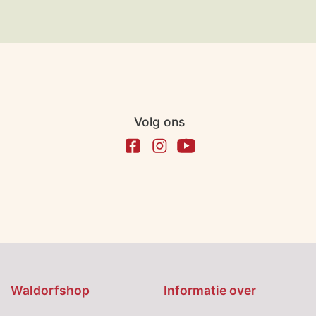
Volg ons
Waldorfshop
Informatie over