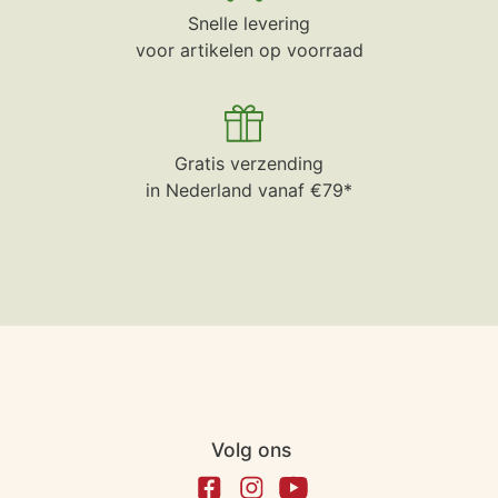
Snelle levering
voor artikelen op voorraad
Gratis verzending
in Nederland vanaf €79*
Volg ons