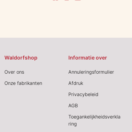
Waldorfshop
Informatie over
Over ons
Annuleringsformulier
Onze fabrikanten
Afdruk
Privacybeleid
AGB
Toegankelijkheidsverkla
ring