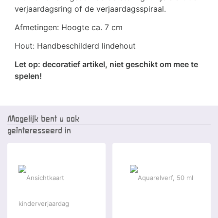
verjaardagsring of de verjaardagsspiraal.
Afmetingen: Hoogte ca. 7 cm
Hout: Handbeschilderd lindehout
Let op: decoratief artikel, niet geschikt om mee te
spelen!
Mogelijk bent u ook
geïnteresseerd in