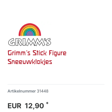
Grimm's Stick Figure
Sneeuwklokjes
Artikelnummer
31448
*
EUR 12,90