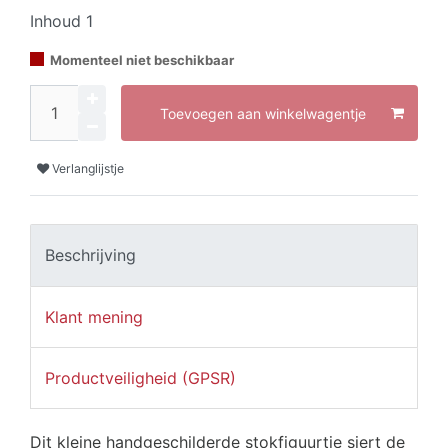
Inhoud
1
Momenteel niet beschikbaar
Toevoegen aan winkelwagentje
Verlanglijstje
Beschrijving
Klant mening
Productveiligheid (GPSR)
Dit kleine handgeschilderde stokfiguurtje siert de