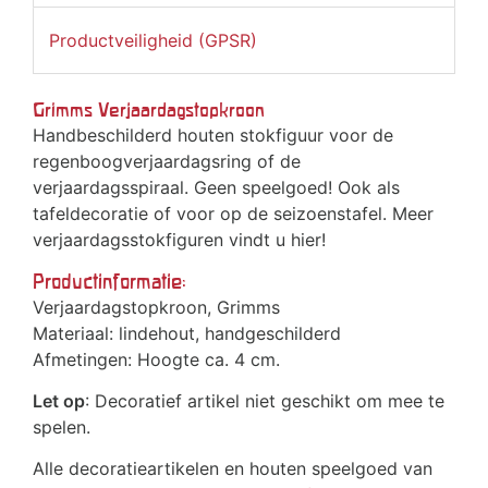
Productveiligheid (GPSR)
Grimms Verjaardagstopkroon
Handbeschilderd houten stokfiguur voor de
regenboogverjaardagsring of de
verjaardagsspiraal. Geen speelgoed! Ook als
tafeldecoratie of voor op de seizoenstafel. Meer
verjaardagsstokfiguren vindt u hier!
Productinformatie:
Verjaardagstopkroon, Grimms
Materiaal: lindehout, handgeschilderd
Afmetingen: Hoogte ca. 4 cm.
Let op
: Decoratief artikel niet geschikt om mee te
spelen.
Alle decoratieartikelen en houten speelgoed van