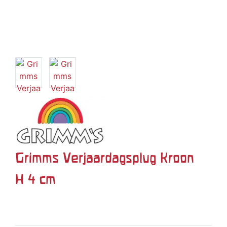
Grimms Verjaardagsplug Kroon
H 4 cm