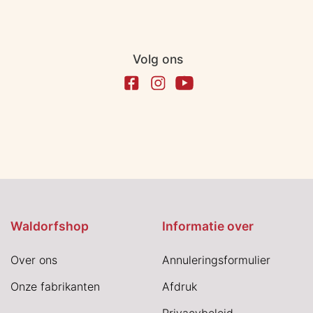
Volg ons
Waldorfshop
Informatie over
Over ons
Annuleringsformulier
Onze fabrikanten
Afdruk