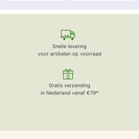
Snelle levering
voor artikelen op voorraad
Gratis verzending
in Nederland vanaf €79*