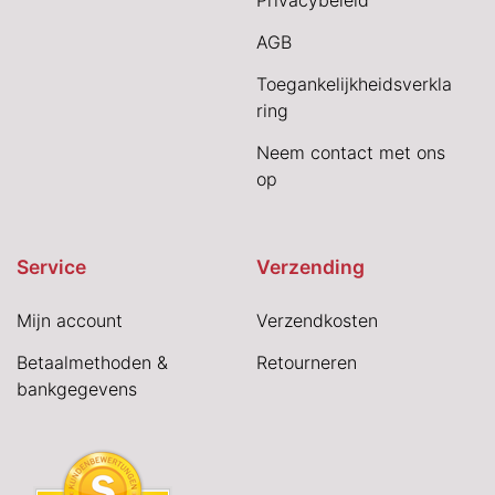
Privacybeleid
AGB
Toegankelijkheidsverkla
ring
Neem contact met ons
op
Service
Verzending
Mijn account
Verzendkosten
Betaalmethoden &
Retourneren
bankgegevens