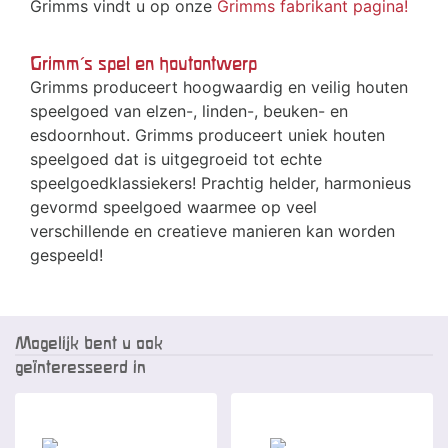
Grimms vindt u op onze
Grimms fabrikant pagina!
Grimm's spel en houtontwerp
Grimms produceert hoogwaardig en veilig houten
speelgoed van elzen-, linden-, beuken- en
esdoornhout. Grimms produceert uniek houten
speelgoed dat is uitgegroeid tot echte
speelgoedklassiekers! Prachtig helder, harmonieus
gevormd speelgoed waarmee op veel
verschillende en creatieve manieren kan worden
gespeeld!
Mogelijk bent u ook
geïnteresseerd in