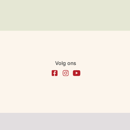
Volg ons