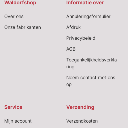
Waldorfshop
Informatie over
Over ons
Annuleringsformulier
Onze fabrikanten
Afdruk
Privacybeleid
AGB
Toegankelijkheidsverkla
ring
Neem contact met ons
op
Service
Verzending
Mijn account
Verzendkosten