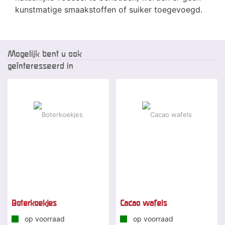
kunstmatige smaakstoffen of suiker toegevoegd.
Mogelijk bent u ook
geïnteresseerd in
Boterkoekjes
Cacao wafels
op voorraad
op voorraad