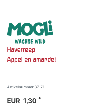
Haverreep
Appel en amandel
Artikelnummer
37171
*
EUR 1,30