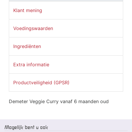
Klant mening
Voedingswaarden
Ingrediënten
Extra informatie
Productveiligheid (GPSR)
Demeter Veggie Curry vanaf 6 maanden oud
Mogelijk bent u ook