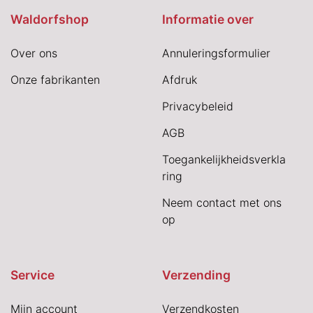
Waldorfshop
Informatie over
Over ons
Annuleringsformulier
Onze fabrikanten
Afdruk
Privacybeleid
AGB
Toegankelijkheidsverkla
ring
Neem contact met ons
op
Service
Verzending
Mijn account
Verzendkosten