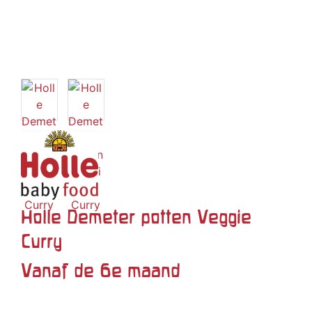
Holle Demeter potten Veggie
Curry
Vanaf de 6e maand