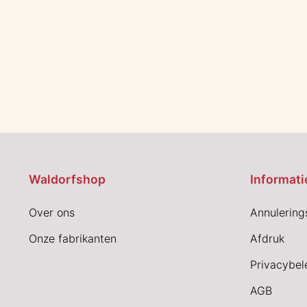
Waldorfshop
Informati
Over ons
Annulering
Onze fabrikanten
Afdruk
Privacybel
AGB