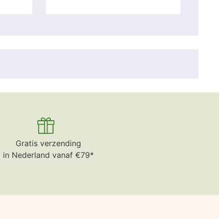
Gratis verzending
in Nederland vanaf €79*