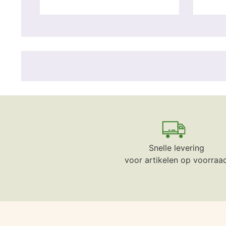
Snelle levering
voor artikelen op voorraa