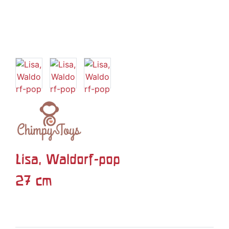
Lisa, Waldorf-pop
27 cm