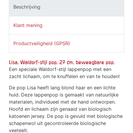
Beschrijving
Klant mening
Productveiligheid (GPSR)
Lisa, Waldorf-stijl pop, 27 cm, beweegbare pop.
Een speciale Waldorf-stijl lappenpop met een
zacht lichaam, om te knuffelen en van te houden!
De pop Lisa heeft lang blond haar en een lichte
huid. Deze lappenpop is gemaakt van natuurlijke
materialen, individueel met de hand ontworpen.
Hoofd en lichaam zijn genaaid van biologisch
katoenen jersey. De pop is gevuld met biologische
schapenwol uit gecontroleerde biologische
veeteelt.