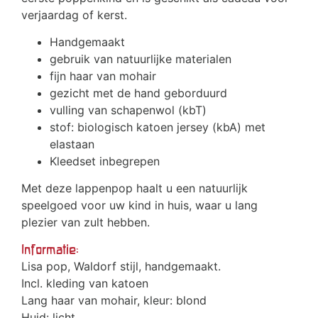
verjaardag of kerst.
Handgemaakt
gebruik van natuurlijke materialen
fijn haar van mohair
gezicht met de hand geborduurd
vulling van schapenwol (kbT)
stof: biologisch katoen jersey (kbA) met
elastaan
Kleedset inbegrepen
Met deze lappenpop haalt u een natuurlijk
speelgoed voor uw kind in huis, waar u lang
plezier van zult hebben.
Informatie:
Lisa pop, Waldorf stijl, handgemaakt.
Incl. kleding van katoen
Lang haar van mohair, kleur: blond
Huid: licht