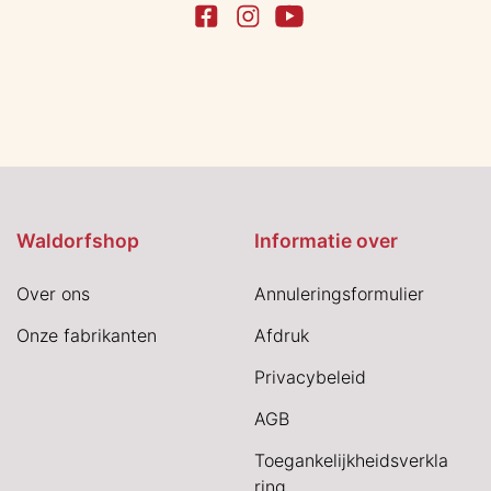
Waldorfshop
Informatie over
Over ons
Annuleringsformulier
Onze fabrikanten
Afdruk
Privacybeleid
AGB
Toegankelijkheidsverkla
ring