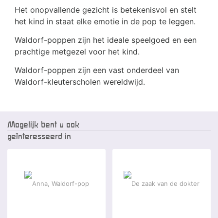
Het onopvallende gezicht is betekenisvol en stelt
het kind in staat elke emotie in de pop te leggen.
Waldorf-poppen zijn het ideale speelgoed en een
prachtige metgezel voor het kind.
Waldorf-poppen zijn een vast onderdeel van
Waldorf-kleuterscholen wereldwijd.
Mogelijk bent u ook
geïnteresseerd in