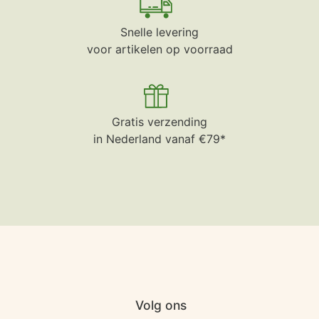
Snelle levering
voor artikelen op voorraad
Gratis verzending
in Nederland vanaf €79*
Volg ons