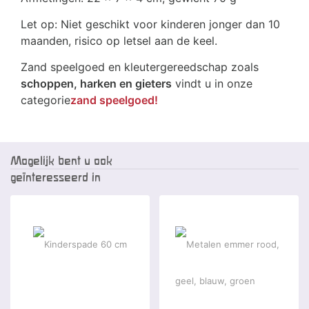
Let op: Niet geschikt voor kinderen jonger dan 10
maanden, risico op letsel aan de keel.
Zand speelgoed en kleutergereedschap zoals
schoppen, harken en gieters
vindt u in onze
categorie
zand speelgoed!
Mogelijk bent u ook
geïnteresseerd in