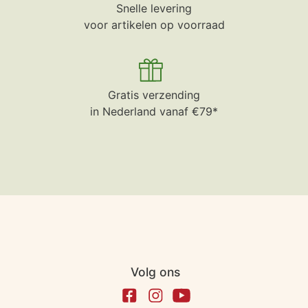
Snelle levering
voor artikelen op voorraad
Gratis verzending
in Nederland vanaf €79*
Volg ons