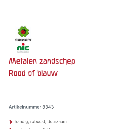
Metalen zandschep
Rood of blauw
Artikelnummer
8343
handig, robuust, duurzaam