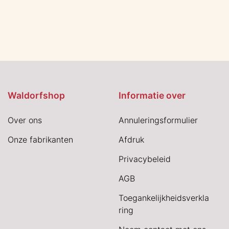
Waldorfshop
Informatie over
Over ons
Annuleringsformulier
Onze fabrikanten
Afdruk
Privacybeleid
AGB
Toegankelijkheidsverkla
ring