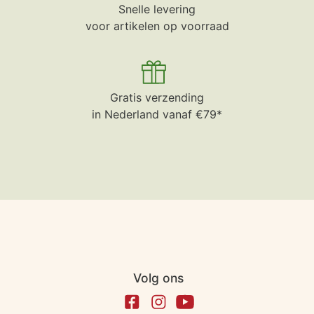
Snelle levering
voor artikelen op voorraad
Gratis verzending
in Nederland vanaf €79*
Volg ons