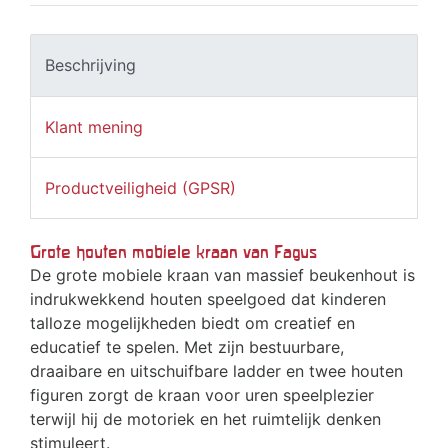
Beschrijving
Klant mening
Productveiligheid (GPSR)
Grote houten mobiele kraan van Fagus
De grote mobiele kraan van massief beukenhout is
indrukwekkend houten speelgoed dat kinderen
talloze mogelijkheden biedt om creatief en
educatief te spelen. Met zijn bestuurbare,
draaibare en uitschuifbare ladder en twee houten
figuren zorgt de kraan voor uren speelplezier
terwijl hij de motoriek en het ruimtelijk denken
stimuleert.