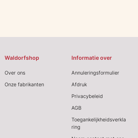
Waldorfshop
Informatie over
Over ons
Annuleringsformulier
Onze fabrikanten
Afdruk
Privacybeleid
AGB
Toegankelijkheidsverkla
ring