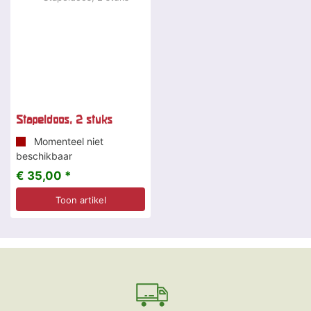
Stapeldoos, 2 stuks
Momenteel niet
beschikbaar
€ 35,00 *
Toon artikel