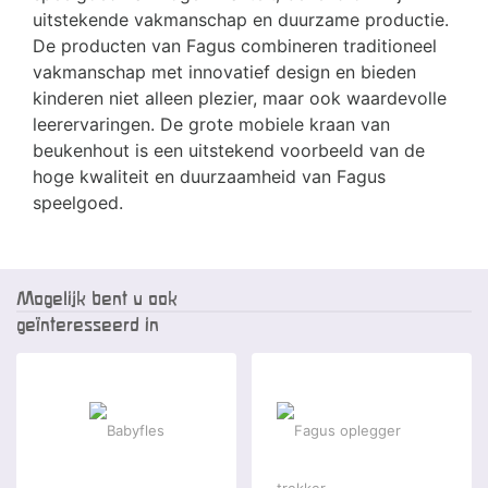
uitstekende vakmanschap en duurzame productie.
De producten van Fagus combineren traditioneel
vakmanschap met innovatief design en bieden
kinderen niet alleen plezier, maar ook waardevolle
leerervaringen. De grote mobiele kraan van
beukenhout is een uitstekend voorbeeld van de
hoge kwaliteit en duurzaamheid van Fagus
speelgoed.
Mogelijk bent u ook
geïnteresseerd in