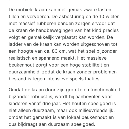
De mobiele kraan kan met gemak zware lasten
tillen en vervoeren. De asbesturing en de 10 wielen
met massief rubberen banden zorgen ervoor dat
de kraan de handbewegingen van het kind precies
volgt en gemakkelijk verplaatst kan worden. De
ladder van de kraan kan worden uitgeschoven tot
een hoogte van ca. 83 cm, wat het spel bijzonder
realistisch en spannend maakt. Het massieve
beukenhout zorgt voor een hoge stabiliteit en
duurzaamheid, zodat de kraan zonder problemen
bestand is tegen intensieve speelsituaties.
Omdat de kraan door zijn grootte en functionaliteit
bijzonder robuust is, wordt hij aanbevolen voor
kinderen vanaf drie jaar. Het houten speelgoed is
niet alleen duurzaam, maar ook milieuvriendelijk,
omdat het gemaakt is van lokaal beukenhout en
dus bijdraagt aan duurzaam speelgoed.