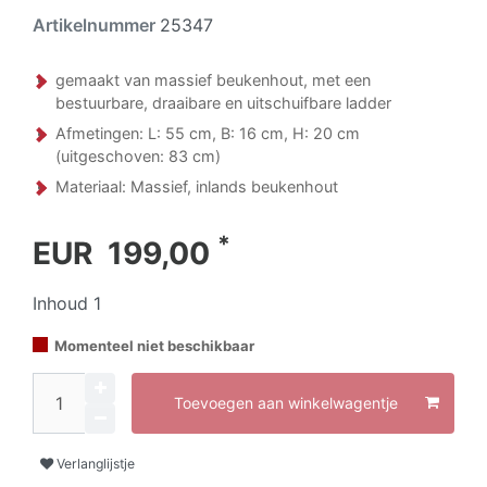
Artikelnummer
25347
gemaakt van massief beukenhout, met een
bestuurbare, draaibare en uitschuifbare ladder
Afmetingen: L: 55 cm, B: 16 cm, H: 20 cm
(uitgeschoven: 83 cm)
Materiaal: Massief, inlands beukenhout
*
EUR 199,00
Inhoud
1
Momenteel niet beschikbaar
Toevoegen aan winkelwagentje
Verlanglijstje