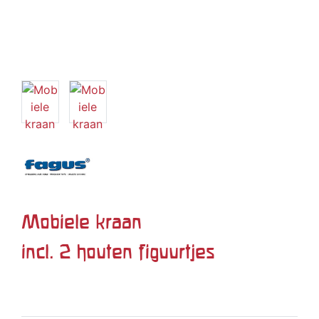
Mobiele kraan
incl. 2 houten figuurtjes