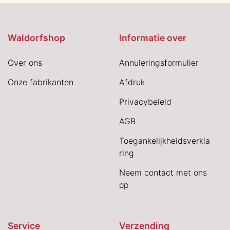
Waldorfshop
Informatie over
Over ons
Annuleringsformulier
Onze fabrikanten
Afdruk
Privacybeleid
AGB
Toegankelijkheidsverkla
ring
Neem contact met ons
op
Service
Verzending