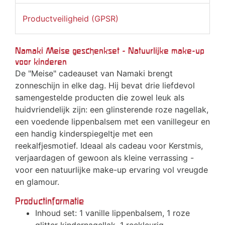
Productveiligheid (GPSR)
Namaki Meise geschenkset - Natuurlijke make-up
voor kinderen
De "Meise" cadeauset van Namaki brengt
zonneschijn in elke dag. Hij bevat drie liefdevol
samengestelde producten die zowel leuk als
huidvriendelijk zijn: een glinsterende roze nagellak,
een voedende lippenbalsem met een vanillegeur en
een handig kinderspiegeltje met een
reekalfjesmotief. Ideaal als cadeau voor Kerstmis,
verjaardagen of gewoon als kleine verrassing -
voor een natuurlijke make-up ervaring vol vreugde
en glamour.
Productinformatie
Inhoud set: 1 vanille lippenbalsem, 1 roze