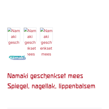
Namaki geschenkset mees
Spiegel, nagellak, lippenbalsem