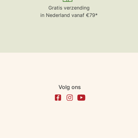
Gratis verzending
in Nederland vanaf €79*
Volg ons