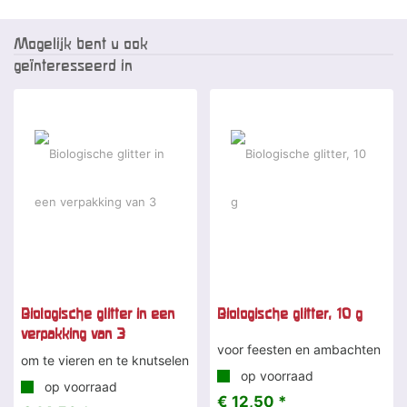
Mogelijk bent u ook
geïnteresseerd in
Biologische glitter in een
Biologische glitter, 10 g
verpakking van 3
voor feesten en ambachten
om te vieren en te knutselen
op voorraad
op voorraad
€ 12,50 *