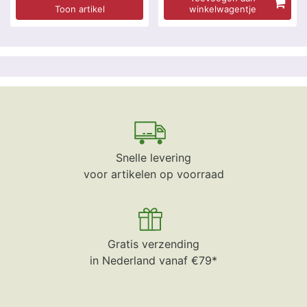
Toon artikel
winkelwagentje
Snelle levering
voor artikelen op voorraad
Gratis verzending
in Nederland vanaf €79*