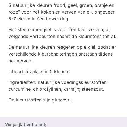
5 natuurlijke kleuren "rood, geel, groen, oranje en
roze" voor het koken en verven van elk ongeveer
5-7 eieren in één bewerking.
Het kleurenmengsel is voor één keer verven, bij
volgende verfbeurten neemt de kleurintensiteit af.
De natuurlijke kleuren reageren op elk ei, zodat er
verschillende kleurschakeringen ontstaan tijdens
het verven.
Inhoud: 5 zakjes in 5 kleuren
Ingrediënten: natuurlijke voedingskleurstoffen:
curcumine, chlorofylinen, karmijn; steenzout.
De kleurstoffen zijn glutenvrij.
Mogelijk bent u ook