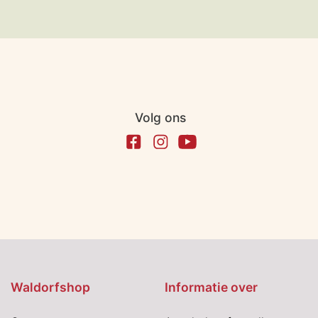
Volg ons
Waldorfshop
Informatie over