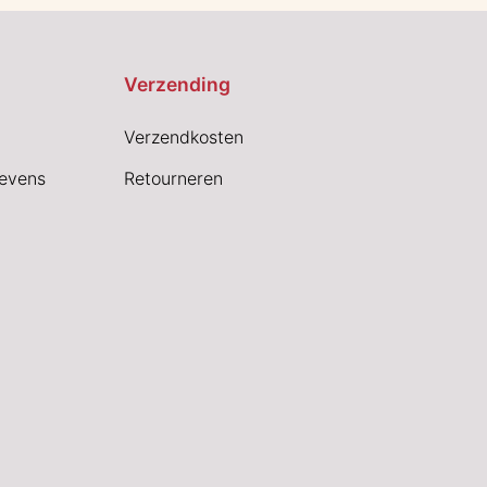
Verzending
Verzendkosten
evens
Retourneren