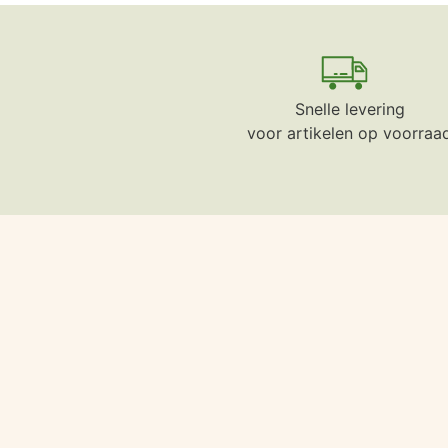
Snelle levering
voor artikelen op voorraa