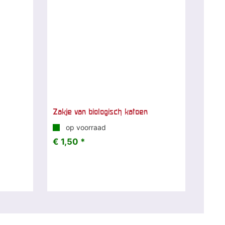
Zakje van biologisch katoen
op voorraad
€ 1,50 *