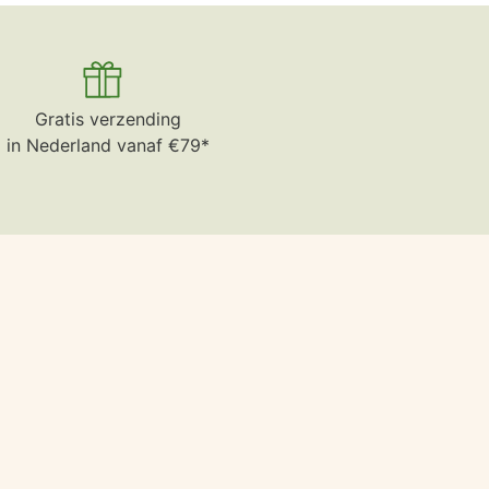
Gratis verzending
in Nederland vanaf €79*