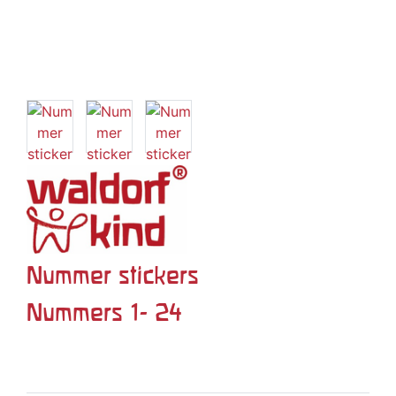
Nummer stickers
Nummers 1- 24