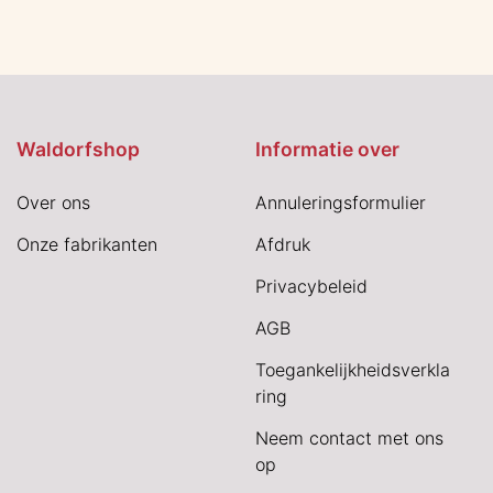
Waldorfshop
Informatie over
Over ons
Annuleringsformulier
Onze fabrikanten
Afdruk
Privacybeleid
AGB
Toegankelijkheidsverkla
ring
Neem contact met ons
op