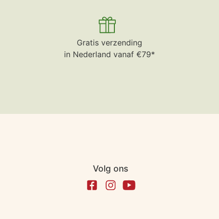
Gratis verzending
in Nederland vanaf €79*
Volg ons