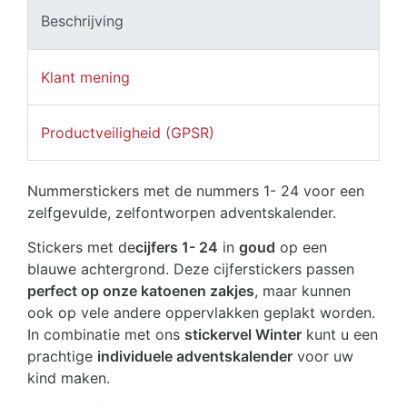
Beschrijving
Klant mening
Productveiligheid (GPSR)
Nummerstickers met de nummers 1- 24 voor een
zelfgevulde, zelfontworpen adventskalender.
Stickers met de
cijfers 1- 24
in
goud
op een
blauwe achtergrond. Deze cijferstickers passen
perfect op onze katoenen zakjes
, maar kunnen
ook op vele andere oppervlakken geplakt worden.
In combinatie met ons
stickervel Winter
kunt u een
prachtige
individuele adventskalender
voor uw
kind maken.