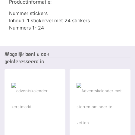
Productinformatie:
Nummer stickers
Inhoud: 1 stickervel met 24 stickers
Nummers 1- 24
Mogelijk bent u ook
geïnteresseerd in
-25 %