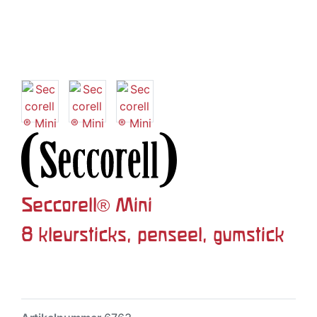
Seccorell® Mini
8 kleursticks, penseel, gumstick