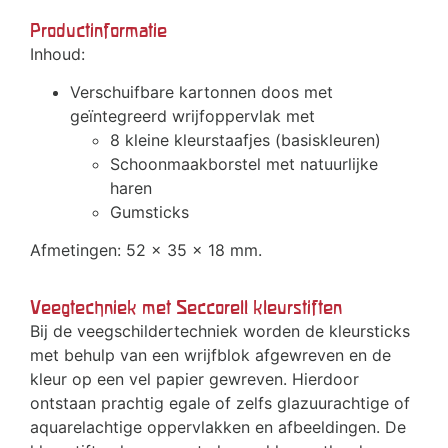
Productinformatie
Inhoud:
Verschuifbare kartonnen doos met
geïntegreerd wrijfoppervlak met
8 kleine kleurstaafjes (basiskleuren)
Schoonmaakborstel met natuurlijke
haren
Gumsticks
Afmetingen: 52 x 35 x 18 mm.
Veegtechniek met Seccorell kleurstiften
Bij de veegschildertechniek worden de kleursticks
met behulp van een wrijfblok afgewreven en de
kleur op een vel papier gewreven. Hierdoor
ontstaan prachtig egale of zelfs glazuurachtige of
aquarelachtige oppervlakken en afbeeldingen. De