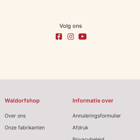
Volg ons
Waldorfshop
Informatie over
Over ons
Annuleringsformulier
Onze fabrikanten
Afdruk
Privacybeleid