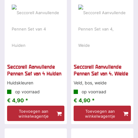
Seccorell Aanvullende
Seccorell Aanvullende
Pennen Set van 4 Huiden
Pennen Set van 4, Weide
Huidskleuren
Veld, bos, weide
op voorraad
op voorraad
€ 4,90 *
€ 4,90 *
Toevoegen aan
Toevoegen aan
winkelwagentje
winkelwagentje