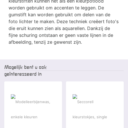
kleurstiften kunnen net als een kleurpotlood
worden gebruikt om accenten te leggen. De
gumstift kan worden gebruikt om delen van de
foto lichter te maken. Deze techniek creëert foto's
die eruit kunnen zien als aquarellen. Dankzij de
fijne schuring ontstaan er geen vaste lijnen in de
afbeelding, tenzij ze gewenst zijn.
Mogelijk bent u ook
geïnteresseerd in