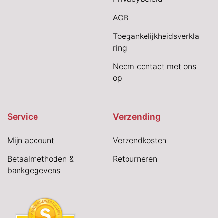
AGB
Toegankelijkheidsverkla
ring
Neem contact met ons
op
Service
Verzending
Mijn account
Verzendkosten
Betaalmethoden &
Retourneren
bankgegevens