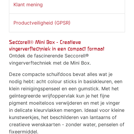
Klant mening
Productveiligheid (GPSR)
Seccorell® Mini Box - Creatieve
vingerverftechniek in een compact formaat
Ontdek de fascinerende Seccorell®
vingerverftechniek met de Mini Box.
Deze compacte schuifdoos bevat alles wat je
nodig hebt: acht colour sticks in basiskleuren, een
klein reinigingspenseel en een gumstick. Met het
geïntegreerde wrijfoppervlak kun je het fijne
pigment moeiteloos verwijderen en met je vinger
in delicate kleurvlakken mengen. Ideaal voor kleine
kunstwerkjes, het beschilderen van lantaarns of
creatieve wenskaarten - zonder water, penselen of
fixeermiddel.