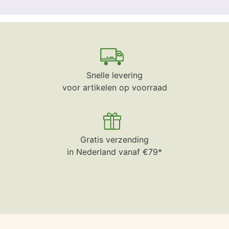
Snelle levering
voor artikelen op voorraad
Gratis verzending
in Nederland vanaf €79*