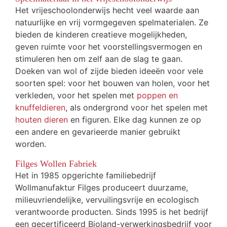
Het vrijeschoolonderwijs hecht veel waarde aan
natuurlijke en vrij vormgegeven spelmaterialen. Ze
bieden de kinderen creatieve mogelijkheden,
geven ruimte voor het voorstellingsvermogen en
stimuleren hen om zelf aan de slag te gaan.
Doeken van wol of zijde bieden ideeën voor vele
soorten spel: voor het bouwen van holen, voor het
verkleden, voor het spelen met
poppen en
knuffeldieren
, als ondergrond voor het spelen met
houten dieren
en figuren. Elke dag kunnen ze op
een andere en gevarieerde manier gebruikt
worden.
Filges Wollen Fabriek
Het in 1985 opgerichte familiebedrijf
Wollmanufaktur Filges produceert duurzame,
milieuvriendelijke, vervuilingsvrije en ecologisch
verantwoorde producten. Sinds 1995 is het bedrijf
een gecertificeerd Bioland-verwerkingsbedrijf voor