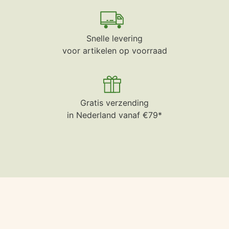
Snelle levering
voor artikelen op voorraad
Gratis verzending
in Nederland vanaf €79*