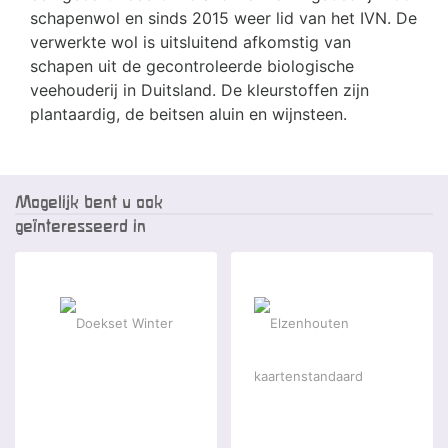
schapenwol en sinds 2015 weer lid van het IVN. De
verwerkte wol is uitsluitend afkomstig van
schapen uit de gecontroleerde biologische
veehouderij in Duitsland. De kleurstoffen zijn
plantaardig, de beitsen aluin en wijnsteen.
Mogelijk bent u ook
geïnteresseerd in