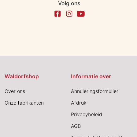
Volg ons
Waldorfshop
Informatie over
Over ons
Annuleringsformulier
Onze fabrikanten
Afdruk
Privacybeleid
AGB