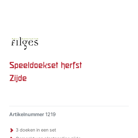
Speeldoekset herfst
Zijde
Artikelnummer
1219
3 doeken in een set