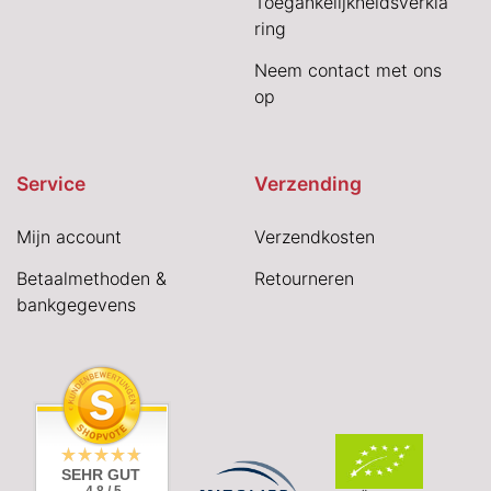
Toegankelijkheidsverkla
ring
Neem contact met ons
op
Service
Verzending
Mijn account
Verzendkosten
Betaalmethoden &
Retourneren
bankgegevens
SEHR GUT