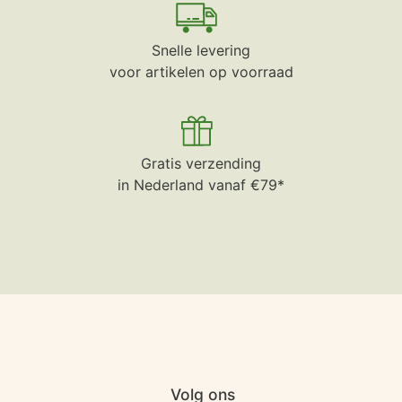
Snelle levering
voor artikelen op voorraad
Gratis verzending
in Nederland vanaf €79*
Volg ons