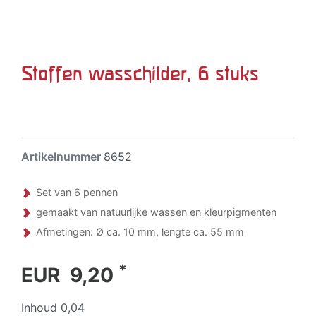
Stoffen wasschilder, 6 stuks
Artikelnummer
8652
Set van 6 pennen
gemaakt van natuurlijke wassen en kleurpigmenten
Afmetingen: Ø ca. 10 mm, lengte ca. 55 mm
*
EUR 9,20
Inhoud
0,04