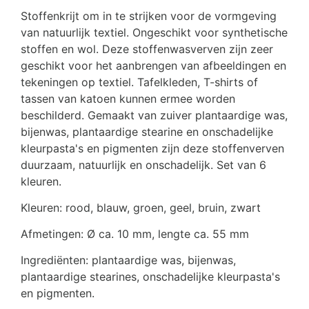
Stoffenkrijt om in te strijken voor de vormgeving
van natuurlijk textiel. Ongeschikt voor synthetische
stoffen en wol. Deze stoffenwasverven zijn zeer
geschikt voor het aanbrengen van afbeeldingen en
tekeningen op textiel. Tafelkleden, T-shirts of
tassen van katoen kunnen ermee worden
beschilderd. Gemaakt van zuiver plantaardige was,
bijenwas, plantaardige stearine en onschadelijke
kleurpasta's en pigmenten zijn deze stoffenverven
duurzaam, natuurlijk en onschadelijk. Set van 6
kleuren.
Kleuren: rood, blauw, groen, geel, bruin, zwart
Afmetingen: Ø ca. 10 mm, lengte ca. 55 mm
Ingrediënten: plantaardige was, bijenwas,
plantaardige stearines, onschadelijke kleurpasta's
en pigmenten.