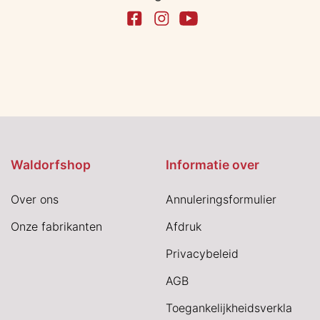
Waldorfshop
Informatie over
Over ons
Annuleringsformulier
Onze fabrikanten
Afdruk
Privacybeleid
AGB
Toegankelijkheidsverkla