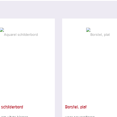
 schilderbord
Borstel, plat