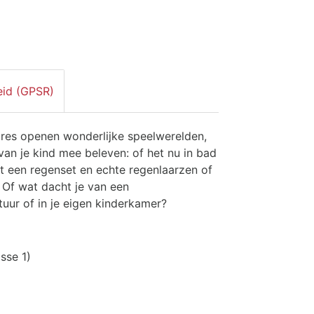
eid (GPSR)
res openen wonderlijke speelwerelden,
van je kind mee beleven: of het nu in bad
 een regenset en echte regenlaarzen of
 Of wat dacht je van een
uur of in je eigen kinderkamer?
sse 1)