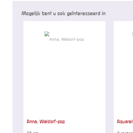
Mogelijk bent u ook geïnteresseerd in
Anna, Waldorf-pop
Aquarel