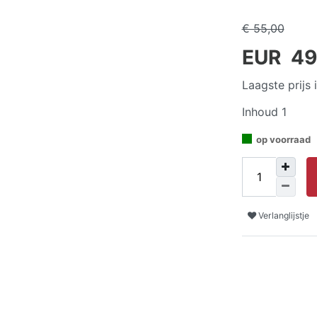
€ 55,00
EUR 49
Laagste prijs
Inhoud
1
op voorraad
Verlanglijstje