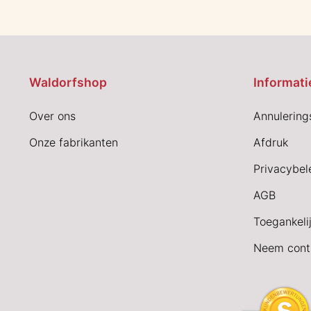
Waldorfshop
Informati
Over ons
Annulering
Onze fabrikanten
Afdruk
Privacybel
AGB
Toegankeli
Neem cont