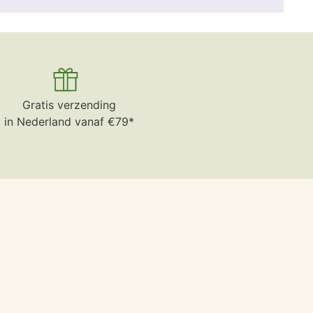
Gratis verzending
in Nederland vanaf €79*