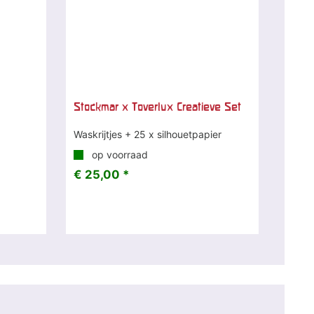
Stockmar x Toverlux Creatieve Set
Waskrijtjes + 25 x silhouetpapier
op voorraad
€ 25,00 *