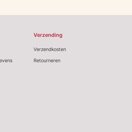
Verzending
Verzendkosten
evens
Retourneren