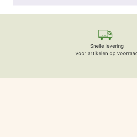
Snelle levering
voor artikelen op voorraa