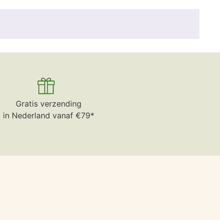
Gratis verzending
in Nederland vanaf €79*