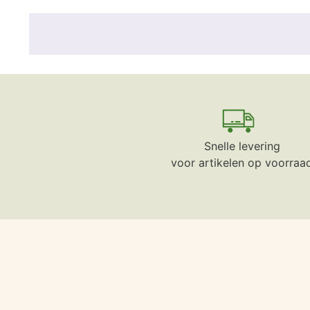
Snelle levering
voor artikelen op voorraa