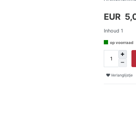
EUR 5,
Inhoud
1
op voorraad
Verlanglijstje