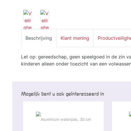
Beschrijving
Klant mening
Productveiligh
Let op: gereedschap, geen speelgoed in de zin va
kinderen alleen onder toezicht van een volwassen
Mogelijk bent u ook geïnteresseerd in