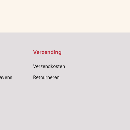
Verzending
Verzendkosten
evens
Retourneren