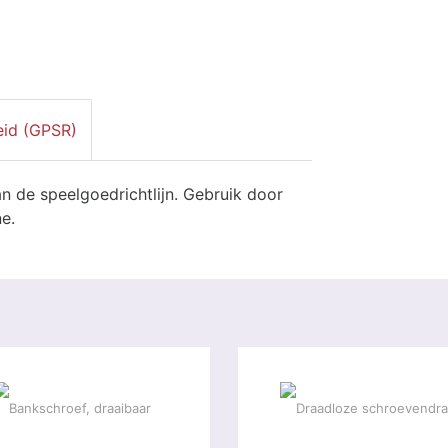
eid (GPSR)
n de speelgoedrichtlijn. Gebruik door
e.