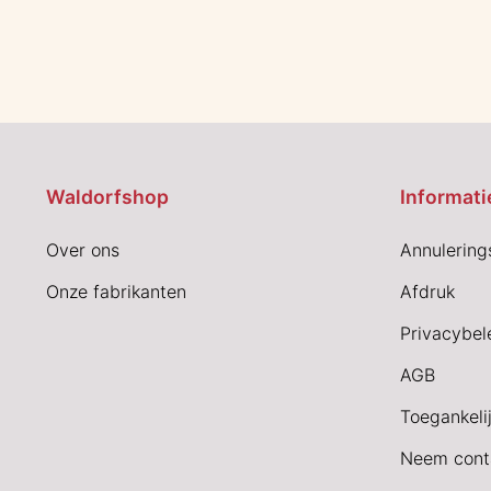
Waldorfshop
Informati
Over ons
Annulering
Onze fabrikanten
Afdruk
Privacybel
AGB
Toegankeli
Neem cont