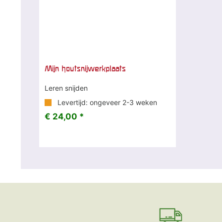
Mijn houtsnijwerkplaats
Leren snijden
Levertijd: ongeveer 2-3 weken
€ 24,00 *