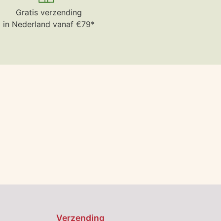
Gratis verzending
in Nederland vanaf €79*
Verzending