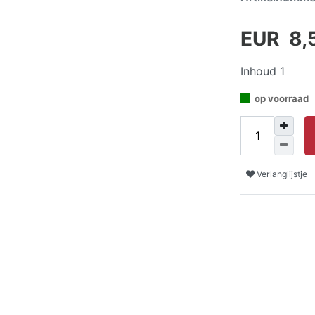
EUR 8,
Inhoud
1
op voorraad
Verlanglijstje