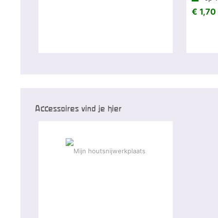
€ 1,70
Accessoires vind je hier