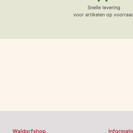
Snelle levering
voor artikelen op voorraa
Waldorfshop
Informati