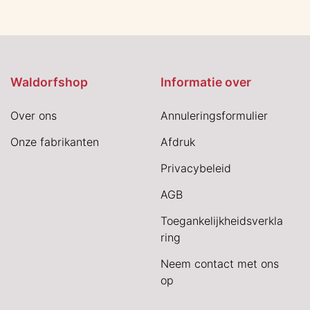
Waldorfshop
Informatie over
Over ons
Annuleringsformulier
Onze fabrikanten
Afdruk
Privacybeleid
AGB
Toegankelijkheidsverkla
ring
Neem contact met ons
op