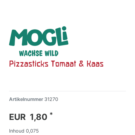
Pizzasticks Tomaat & Kaas
Artikelnummer
31270
*
EUR 1,80
Inhoud
0,075