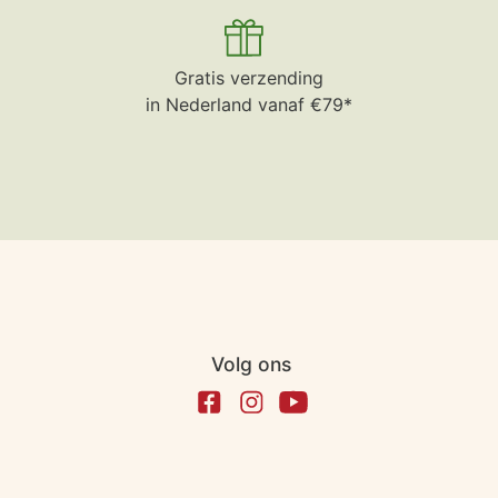
Gratis verzending
in Nederland vanaf €79*
Volg ons