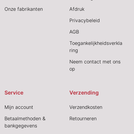
Onze fabrikanten
Afdruk
Privacybeleid
AGB
Toegankelijkheidsverkla
ring
Neem contact met ons
op
Service
Verzending
Mijn account
Verzendkosten
Betaalmethoden &
Retourneren
bankgegevens