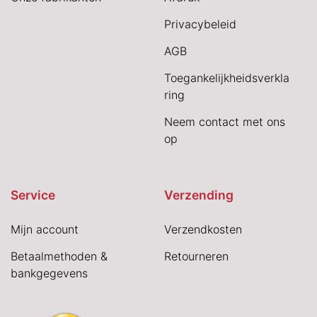
Privacybeleid
AGB
Toegankelijkheidsverkla
ring
Neem contact met ons
op
Service
Verzending
Mijn account
Verzendkosten
Betaalmethoden &
Retourneren
bankgegevens