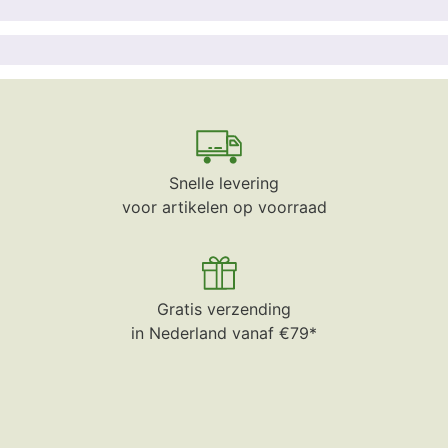
Snelle levering
voor artikelen op voorraad
Gratis verzending
in Nederland vanaf €79*