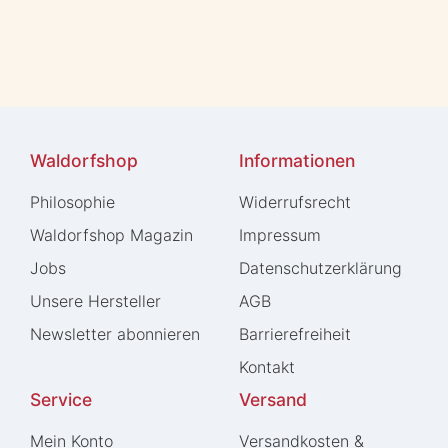
Waldorfshop
Informationen
Philosophie
Widerrufs­recht
Waldorfshop Magazin
Impressum
Jobs
Daten­schutz­erklärung
Unsere Hersteller
AGB
Newsletter abonnieren
Barrierefreiheit
Kontakt
Service
Versand
Mein Konto
Versandkosten &