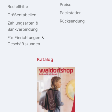
Preise
Bestellhilfe
Packstation
Größentabellen
Rücksendung
Zahlungsarten &
Bankverbindung
Für Einrichtungen &
Geschäftskunden
Katalog