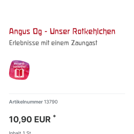
Angus Og - Unser Rotkehlchen
Erlebnisse mit einem Zaungast
Artikelnummer
13790
*
10,90 EUR
Inhalt
1
St.