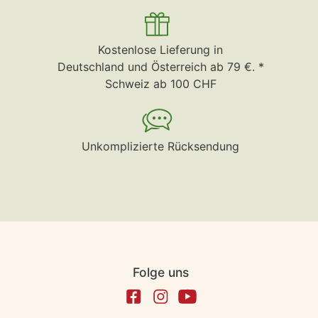
Kostenlose Lieferung in
Deutschland und Österreich ab 79 €. *
Schweiz ab 100 CHF
Unkomplizierte Rücksendung
Folge uns