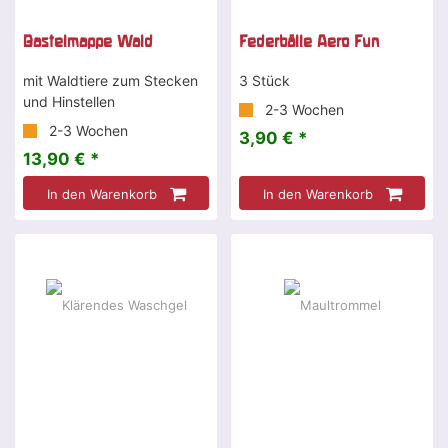
Bastelmappe Wald
Federbälle Aero Fun
mit Waldtiere zum Stecken
3 Stück
und Hinstellen
2-3 Wochen
2-3 Wochen
3,90 € *
13,90 € *
In den Warenkorb
In den Warenkorb