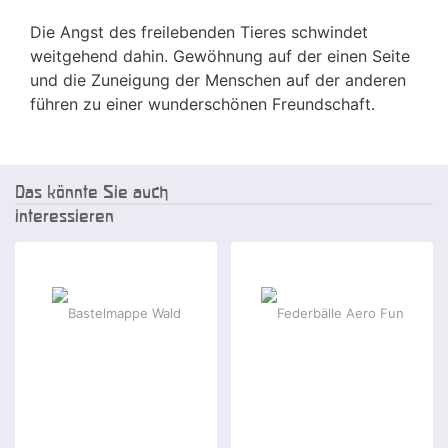
Die Angst des freilebenden Tieres schwindet
weitgehend dahin. Gewöhnung auf der einen Seite
und die Zuneigung der Menschen auf der anderen
führen zu einer wunderschönen Freundschaft.
Das könnte Sie auch
interessieren