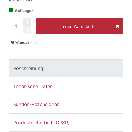
Auf Lager
In den Warenkorb
Wunschliste
Beschreibung
Technische Daten
Kunden-Rezensionen
Produktsicherheit (GPSR)