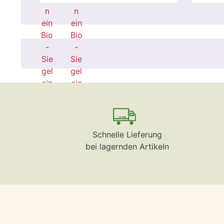
Schnelle Lieferung
bei lagernden Artikeln