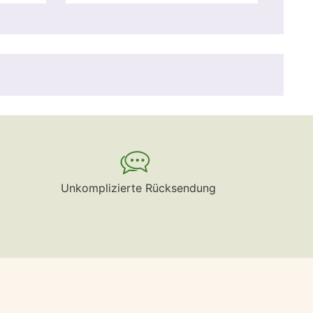
Unkomplizierte Rücksendung