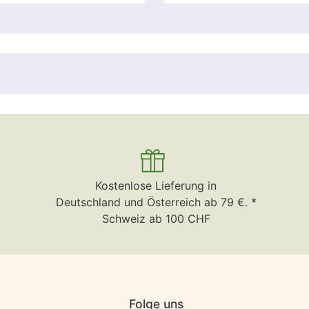
Kostenlose Lieferung in
Deutschland und Österreich ab 79 €. *
Schweiz ab 100 CHF
Folge uns