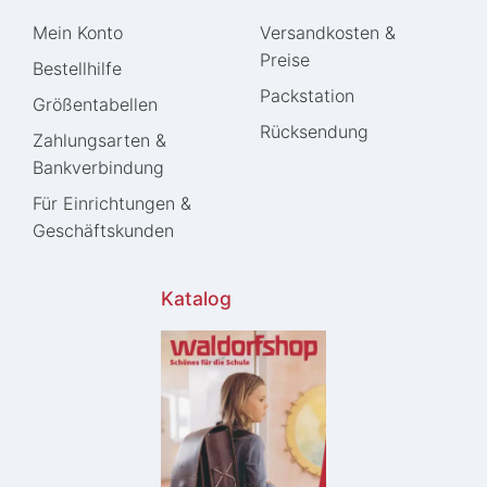
Mein Konto
Versandkosten &
Preise
Bestellhilfe
Packstation
Größentabellen
Rücksendung
Zahlungsarten &
Bankverbindung
Für Einrichtungen &
Geschäftskunden
Katalog