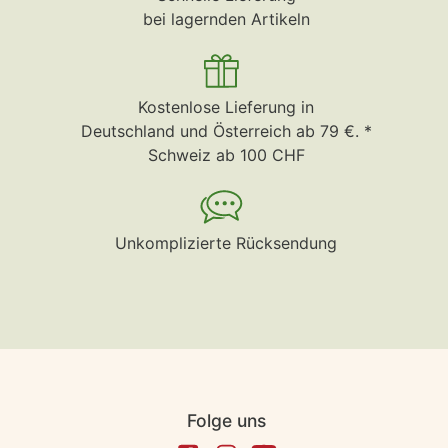
bei lagernden Artikeln
Kostenlose Lieferung in
Deutschland und Österreich ab 79 €. *
Schweiz ab 100 CHF
Unkomplizierte Rücksendung
Folge uns