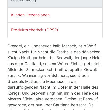
Kunden-Rezensionen
Produktsicherheit (GPSR)
Grendel, ein Ungeheuer, halb Mensch, halb Wolf,
sucht Nacht für Nacht die Festhalle des dänischen
Königs Hrothgar heim, bis Beowulf, der junge Held
aus dem Gautland, seinem Wüten Einhalt gebietet.
Allein der Schrecken kehrt mit doppelter Gewalt
zurück. Wahnsinnig vor Schmerz, sucht sich
Grendels Mutter, die Meerhexe, in der
darauffolgenden Nacht ihr Opfer in der Halle des
Königs. Und Beowulf ringt mit ihr in der Tiefe des
Meeres. Viele Jahre vergehen. Greise ist Beowulf
geworden, der nun über Gautland herrscht. Da