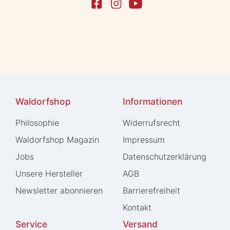
Waldorfshop
Informationen
Philosophie
Widerrufs­recht
Waldorfshop Magazin
Impressum
Jobs
Daten­schutz­erklärung
Unsere Hersteller
AGB
Newsletter abonnieren
Barrierefreiheit
Kontakt
Service
Versand